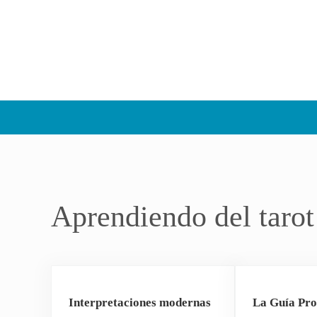
Aprendiendo del tarot
Interpretaciones modernas
La Guía Pro