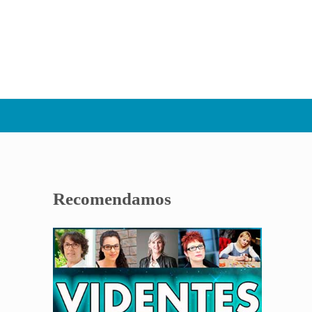
Sidebar
Recomendamos