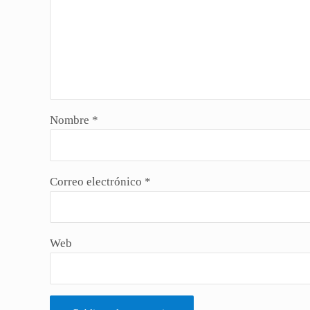
Nombre
*
Correo electrónico
*
Web