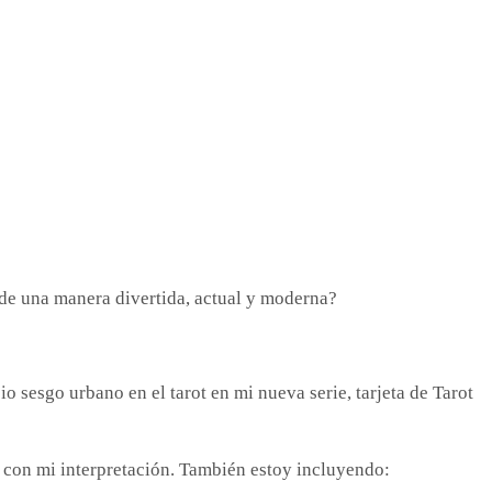
 de una manera divertida, actual y moderna?
o sesgo urbano en el tarot en mi nueva serie, tarjeta de Tarot
to con mi interpretación. También estoy incluyendo: