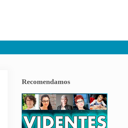
Sidebar
Recomendamos