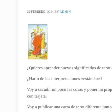
20 FEBRERO, 2014
BY
ADMIN
¿Quieres aprender nuevos significados de tarot
¿Harto de las interpretaciones «estándar»?
Voy a sacudir un poco las cosas y poner mi propi
con tarjeta.
Voy a publicar una carta de tarot diferente jun