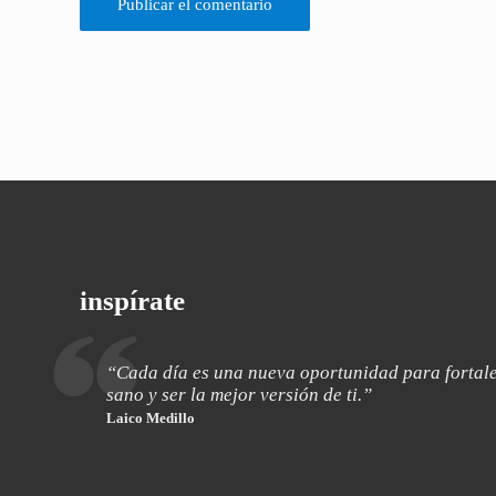
inspírate
“Cada día es una nueva oportunidad para fortale
sano y ser la mejor versión de ti.”
Laico Medillo