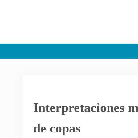
Interpretaciones m
de copas