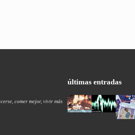
últimas entradas
cerse, comer mejor, vivir más