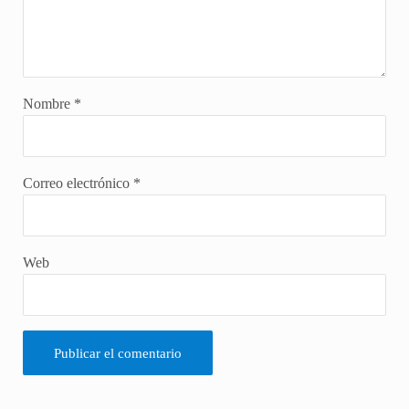
Nombre
*
Correo electrónico
*
Web