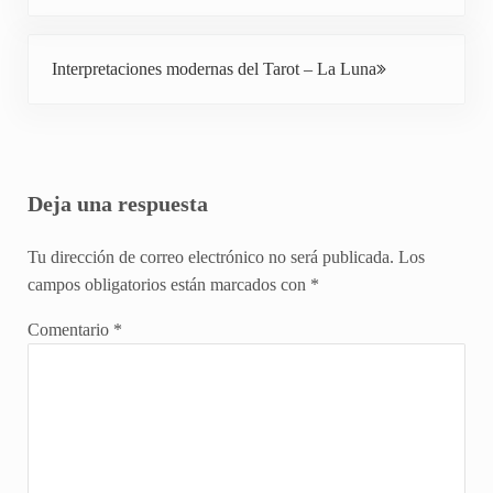
Siguiente entrada:
Interpretaciones modernas del Tarot – La Luna
Interacciones con los lectores
Deja una respuesta
Tu dirección de correo electrónico no será publicada.
Los
campos obligatorios están marcados con
*
Comentario
*