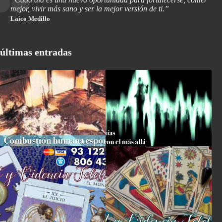
mejor, vivir más sano y ser la mejor versión de ti.”
Laico Medillo
últimas entradas