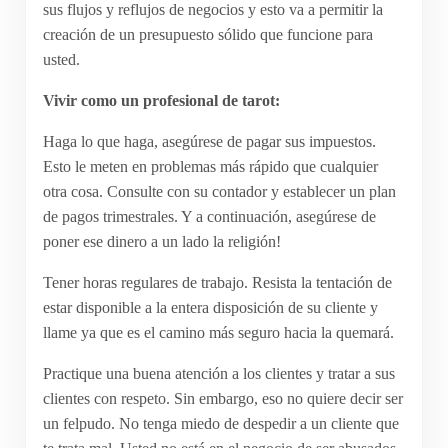
sus flujos y reflujos de negocios y esto va a permitir la
creación de un presupuesto sólido que funcione para
usted.
Vivir como un profesional de tarot:
Haga lo que haga, asegúrese de pagar sus impuestos.
Esto le meten en problemas más rápido que cualquier
otra cosa. Consulte con su contador y establecer un plan
de pagos trimestrales. Y a continuación, asegúrese de
poner ese dinero a un lado la religión!
Tener horas regulares de trabajo. Resista la tentación de
estar disponible a la entera disposición de su cliente y
llame ya que es el camino más seguro hacia la quemará.
Practique una buena atención a los clientes y tratar a sus
clientes con respeto. Sin embargo, eso no quiere decir ser
un felpudo. No tenga miedo de despedir a un cliente que