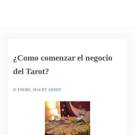
¿Como comenzar el negocio
del Tarot?
21 ENERO, 2014
BY
ADMIN