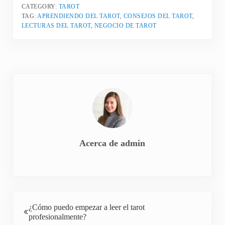
CATEGORY:
TAROT
TAG:
APRENDIENDO DEL TAROT
,
CONSEJOS DEL TAROT
,
LECTURAS DEL TAROT
,
NEGOCIO DE TAROT
Acerca de
admin
Entrada anterior:
¿Cómo puedo empezar a leer el tarot
profesionalmente?