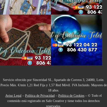
Servicio ofrecido por Sinceridad SL, Apartado de Correos 3, 24080, León.
Precio Máx. €/min 1,21 Red Fija y 1,57 Red Móvil. IVA Incluido. Mayores de
18 años.
Aviso Legal
–
Política de Privacidad
–
Política de Cookies
– © Todo el
contenido está registrado en Safe Creative y tiene todos los derechos
reservados.