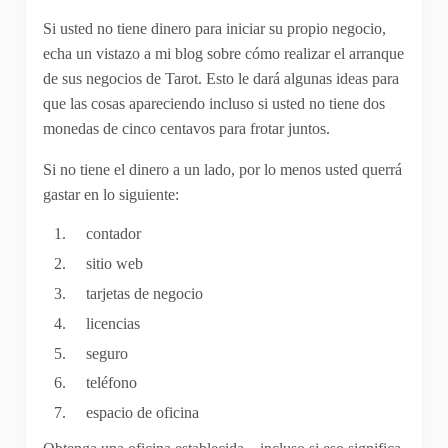
Si usted no tiene dinero para iniciar su propio negocio,
echa un vistazo a mi blog sobre cómo realizar el arranque
de sus negocios de Tarot. Esto le dará algunas ideas para
que las cosas apareciendo incluso si usted no tiene dos
monedas de cinco centavos para frotar juntos.
Si no tiene el dinero a un lado, por lo menos usted querrá
gastar en lo siguiente:
contador
sitio web
tarjetas de negocio
licencias
seguro
teléfono
espacio de oficina