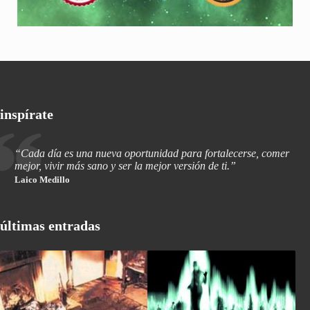
inspírate
“Cada día es una nueva oportunidad para fortalecerse, comer
mejor, vivir más sano y ser la mejor versión de ti.”
Laico Medillo
últimas entradas