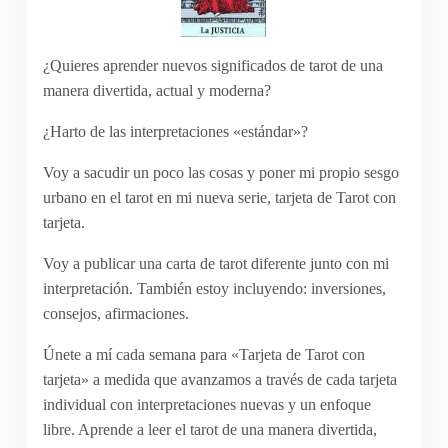
¿Quieres aprender nuevos significados de tarot de una
manera divertida, actual y moderna?
¿Harto de las interpretaciones «estándar»?
Voy a sacudir un poco las cosas y poner mi propio sesgo
urbano en el tarot en mi nueva serie, tarjeta de Tarot con
tarjeta.
Voy a publicar una carta de tarot diferente junto con mi
interpretación. También estoy incluyendo: inversiones,
consejos, afirmaciones.
Únete a mí cada semana para «Tarjeta de Tarot con
tarjeta» a medida que avanzamos a través de cada tarjeta
individual con interpretaciones nuevas y un enfoque
libre. Aprende a leer el tarot de una manera divertida,