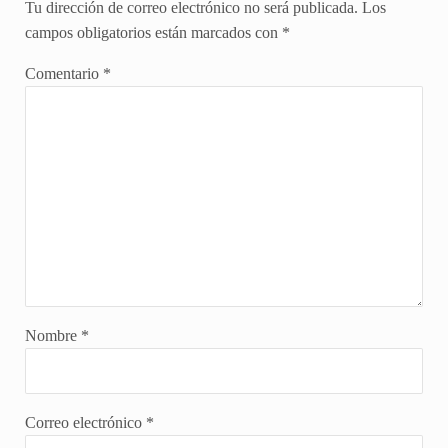
Tu dirección de correo electrónico no será publicada.
Los
campos obligatorios están marcados con
*
Comentario
*
Nombre
*
Correo electrónico
*