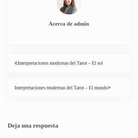
Acerca de
admin
Entrada anterior:
Interpretaciones modernas del Tarot – El sol
Siguiente entrada:
Interpretaciones modernas del Tarot – El mundo
Interacciones con los lectores
Deja una respuesta