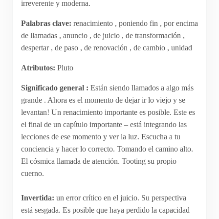
irreverente y moderna.
Palabras clave:
renacimiento , poniendo fin , por encima
de llamadas , anuncio , de juicio , de transformación ,
despertar , de paso , de renovación , de cambio , unidad
Atributos:
Pluto
Significado general :
Están siendo llamados a algo más
grande . Ahora es el momento de dejar ir lo viejo y se
levantan! Un renacimiento importante es posible. Este es
el final de un capítulo importante – está integrando las
lecciones de ese momento y ver la luz. Escucha a tu
conciencia y hacer lo correcto. Tomando el camino alto.
El cósmica llamada de atención. Tooting su propio
cuerno.
Invertida:
un error crítico en el juicio. Su perspectiva
está sesgada. Es posible que haya perdido la capacidad