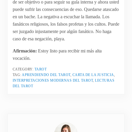
de ser objetivo o para seguir su guía interna y ahora usted
puede sufrir las consecuencias de eso. Quedarse atascado
en un bache. La negativa a escuchar la llamada. Los
fanáticos religiosos, los falsos profetas y los cultos. Puede
ser juzgado injustamente por algún fanático. No haga
caso de esa negación, playa.
Afirmación:
Estoy listo para recibir mi más alta
vocación.
CATEGORY:
TAROT
TAG:
APRENDIENDO DEL TAROT
,
CARTA DE LA JUSTICIA
,
INTERPRETACIONES MODERNAS DEL TAROT
,
LECTURAS
DEL TAROT