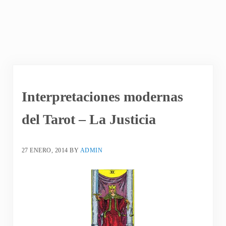
Interpretaciones modernas
del Tarot – La Justicia
27 ENERO, 2014
BY
ADMIN