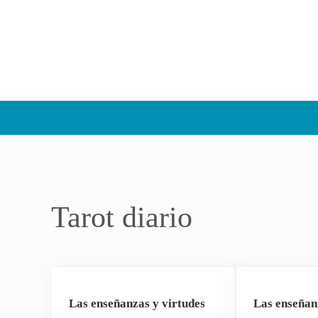
Tarot diario
Las enseñanzas y virtudes
Las enseñan