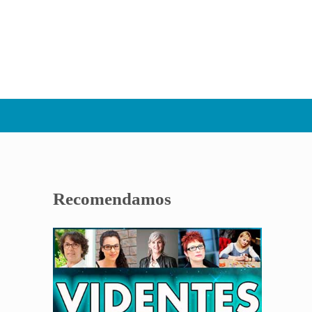
Sidebar
Recomendamos