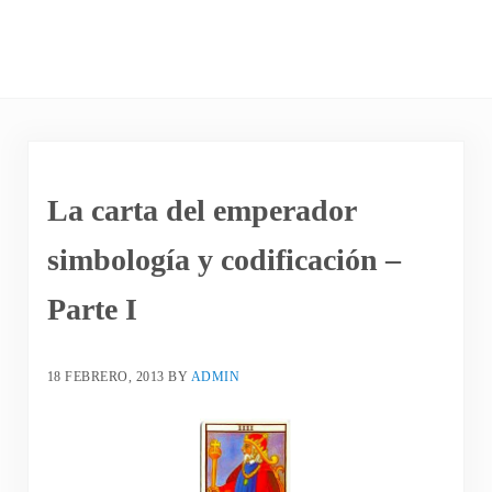
La carta del emperador
simbología y codificación –
Parte I
18 FEBRERO, 2013
BY
ADMIN