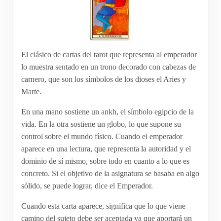
El clásico de cartas del tarot que representa al emperador
lo muestra sentado en un trono decorado con cabezas de
carnero, que son los símbolos de los dioses el Aries y
Marte.
En una mano sostiene un ankh, el símbolo egipcio de la
vida. En la otra sostiene un globo, lo que supone su
control sobre el mundo físico. Cuando el emperador
aparece en una lectura, que representa la autoridad y el
dominio de sí mismo, sobre todo en cuanto a lo que es
concreto. Si el objetivo de la asignatura se basaba en algo
sólido, se puede lograr, dice el Emperador.
Cuando esta carta aparece, significa que lo que viene
camino del sujeto debe ser aceptada ya que aportará un