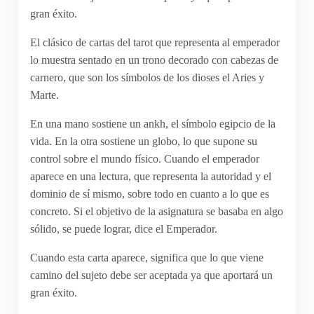
gran éxito.
El clásico de cartas del tarot que representa al emperador
lo muestra sentado en un trono decorado con cabezas de
carnero, que son los símbolos de los dioses el Aries y
Marte.
En una mano sostiene un ankh, el símbolo egipcio de la
vida. En la otra sostiene un globo, lo que supone su
control sobre el mundo físico. Cuando el emperador
aparece en una lectura, que representa la autoridad y el
dominio de sí mismo, sobre todo en cuanto a lo que es
concreto. Si el objetivo de la asignatura se basaba en algo
sólido, se puede lograr, dice el Emperador.
Cuando esta carta aparece, significa que lo que viene
camino del sujeto debe ser aceptada ya que aportará un
gran éxito.