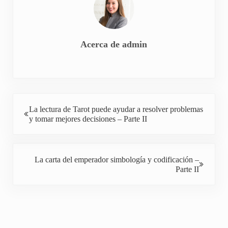
Acerca de
admin
Entrada anterior:
La lectura de Tarot puede ayudar a resolver problemas
y tomar mejores decisiones – Parte II
Siguiente entrada:
La carta del emperador simbología y codificación –
Parte II
Interacciones con los lectores