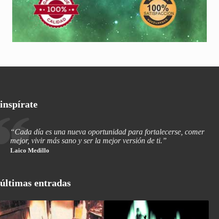
inspírate
“Cada día es una nueva oportunidad para fortalecerse, comer
mejor, vivir más sano y ser la mejor versión de ti.”
Laico Medillo
últimas entradas