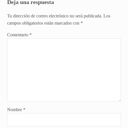
Deja una respuesta
Tu dirección de correo electrónico no será publicada.
Los
campos obligatorios están marcados con
*
Comentario
*
Nombre
*