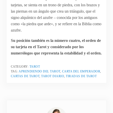
tarjetas, se sienta en un trono de piedra, con los brazos y
las piernas en un ángulo que crea un triángulo, que el
signo alquímico del azufre – conocida por los antiguos
como «la piedra que arde», y se refiere en la Biblia como
azufre.
Su posición también es la número cuatro, el orden de
su tarjeta en el Tarot y considerado por los
numerólogos que representa la estabilidad y el orden.
CATEGORY:
TAROT
TAG:
APRENDIENDO DEL TAROT
,
CARTA DEL EMPERADOR
,
CARTAS DE TAROT
,
TAROT DIARIO
,
TIRADAS DE TAROT