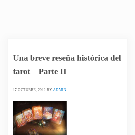
Una breve reseña histórica del
tarot – Parte II
17 OCTUBRE, 2012
BY
ADMIN