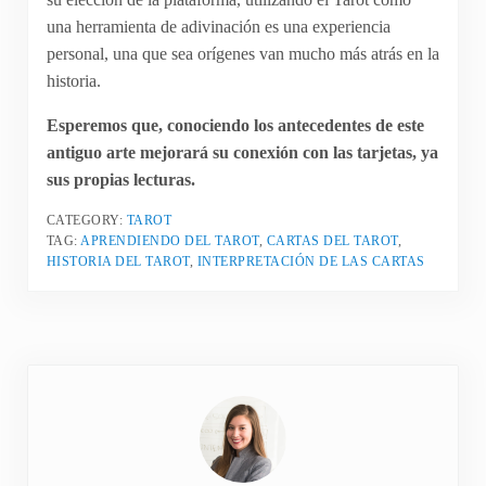
una herramienta de adivinación es una experiencia
personal, una que sea orígenes van mucho más atrás en la
historia.
Esperemos que, conociendo los antecedentes de este
antiguo arte mejorará su conexión con las tarjetas, ya
sus propias lecturas.
CATEGORY:
TAROT
TAG:
APRENDIENDO DEL TAROT
,
CARTAS DEL TAROT
,
HISTORIA DEL TAROT
,
INTERPRETACIÓN DE LAS CARTAS