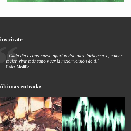
inspírate
“Cada día es una nueva oportunidad para fortalecerse, comer
mejor, vivir más sano y ser la mejor versión de ti.”
Laico Medillo
últimas entradas