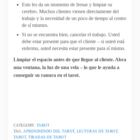
Esto les da un momento de frenar y limpiar su
cerebro. Muchos clientes vienen directamente del
trabajo y la necesidad de un poco de tiempo al centro
de sí mismos.
Si no se encuentra bien, cancelar el trabajo. Usted
debe estar presente para que el cliente – si usted está
enfermo, usted necesita estar presente para sí mismo.
Limpiar el espacio antes de que llegue al cliente. Abra
una ventana, la luz de una vela – lo que le ayuda a
conseguir su ranura en el tarot.
CATEGORY:
TAROT
TAG:
APRENDIENDO DEL TAROT
,
LECTURAS DE TAROT
,
TAROT
,
TIRADAS DE TAROT