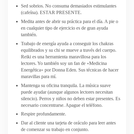
Sed sobrios. No consuma demasiados estimulantes
(cafeína). ESTAR PRESENTE.
Medita antes de abrir su práctica para el día. A pie o
en cualquier tipo de ejercicio es de gran ayuda
también.
Trabajo de energía ayuda a conseguir los chakras
equilibrados y su chi se mueve a través del cuerpo.
Reiki es una herramienta maravillosa para los
lectores. Yo también soy un fan de «Medicina
Energética» por Donna Eden. Sus técnicas de hacer
maravillas para mí.
Mantenga su oficina tranquila. La música suave
puede ayudar (aunque algunos lectores necesitan
silencio). Perros y niños no deben estar presentes. Es
necesario concentrarse. Apague el teléfono.
Respire profundamente.
Dar al cliente una tarjeta de oráculo para leer antes
de comenzar su trabajo en conjunto.