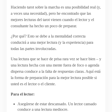
Haciendo tarot sobre la marcha es una posibilidad real (y,
a veces una necesidad), pero he encontrado que las
mejores lecturas del tarot vienen cuando el lector y el
consultante ha hecho un poco de preparar.
¿Por qué? Esto se debe a la mentalidad correcta
conducirá a una mejor lectura (y la experiencia) para
todas las partes involucradas.
Una lectura que se hace de prisa rara vez se hace bien – y
una lectura hecha con una mente fuera de foco o agenda
dispersa conduce a la falta de respuestas claras. Aquí está
la forma de preparación para la mejor lectura posible si
usted es el lector o el cliente.
Para el lector:
Asegúrese de estar descansado. Un lector cansado
conduce a una lectura mediocre.