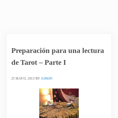
Preparación para una lectura
de Tarot – Parte I
25 MAYO, 2013
BY
ADMIN