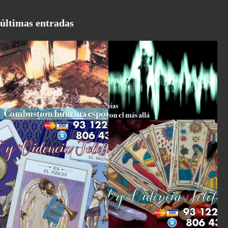
últimas entradas