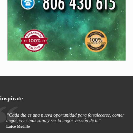
inspírate
“Cada día es una nueva oportunidad para fortalecerse, comer
mejor, vivir más sano y ser la mejor versión de ti.”
Laico Medillo