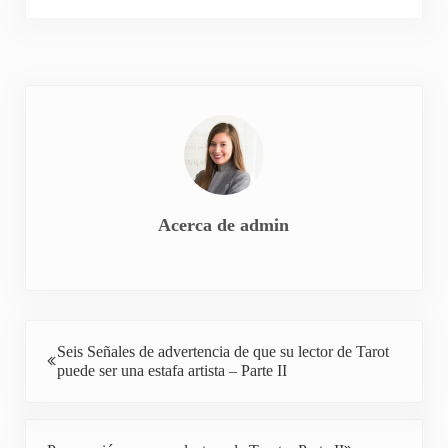
Acerca de
admin
Entrada anterior:
Seis Señales de advertencia de que su lector de Tarot
puede ser una estafa artista – Parte II
Siguiente entrada: