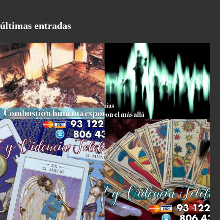
últimas entradas