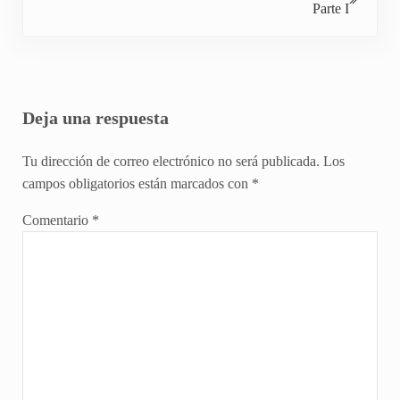
Parte I
Interacciones con los lectores
Deja una respuesta
Tu dirección de correo electrónico no será publicada.
Los
campos obligatorios están marcados con
*
Comentario
*