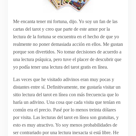
Me encanta tener mi fortuna, dijo. Yo soy un fan de las
cartas del tarot y creo que parte de este amor por la
lectura de la fortuna se encuentra en el hecho de que yo
realmente no poner demasiada acción en ellos. Me gustan
porque son divertidos. No tomar decisiones de acuerdo a
una lectura psíquica, pero tuve el placer de descubrir que
yo podía tener una lectura del tarot gratis en línea.
Las veces que he visitado adivinos eran muy pocas y
distantes entre sí. Definitivamente, me gustaría visitar un
sitio lectura del tarot en línea con más frecuencia que lo
haría un adivino. Una cosa que cada visita que tenían en
común era el precio. Pasé por lo menos treinta dólares
por visita. Las lecturas del tarot en línea son gratuitas, y
esto es muy atractivo. Yo soy menos probabilidades de
ser contrariado por una lectura inexacta si está libre. He