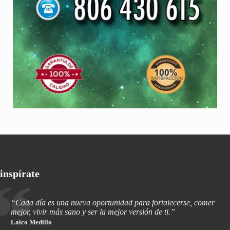
inspírate
“Cada día es una nueva oportunidad para fortalecerse, comer
mejor, vivir más sano y ser la mejor versión de ti.”
Laico Medillo