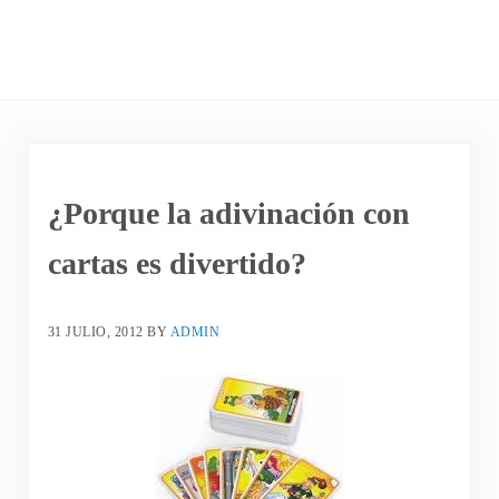
¿Porque la adivinación con
cartas es divertido?
31 JULIO, 2012
BY
ADMIN