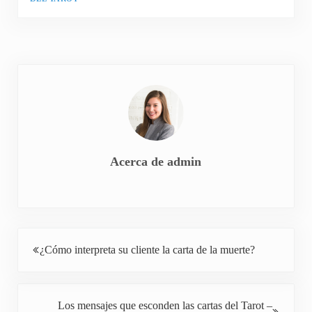
Acerca de
admin
Entrada anterior:
¿Cómo interpreta su cliente la carta de la muerte?
Siguiente entrada:
Los mensajes que esconden las cartas del Tarot –