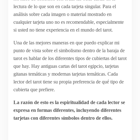
lectura de lo que son en cada tarjeta singular. Para el
análisis sobre cada imagen o material mostrado en
cualquier tarjeta uno no es recomendable, especialmente
si usted no tiene experiencia en el mundo del tarot.
Una de las mejores maneras en que puedo explicar mi
punto de vista sobre el simbolismo dentro de la baraja de
tarot es hablar de los diferentes tipos de cubiertas del tarot
que hay. Hay antiguas cartas del tarot egipcio, tarjetas
gitanas temáticas y modernas tarjetas temáticas. Cada
lector del tarot tiene su propia preferencia de qué tipo de
cubierta que prefiere.
La razón de esto es la espiritualidad de cada lector se
expresa en formas diferentes, incluyendo diferentes
tarjetas con diferentes símbolos dentro de ellos.