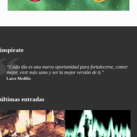
inspírate
“Cada día es una nueva oportunidad para fortalecerse, comer
mejor, vivir más sano y ser la mejor versión de ti.”
Laico Medillo
últimas entradas