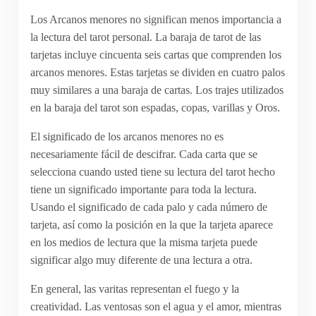
Los Arcanos menores no significan menos importancia a
la lectura del tarot personal. La baraja de tarot de las
tarjetas incluye cincuenta seis cartas que comprenden los
arcanos menores. Estas tarjetas se dividen en cuatro palos
muy similares a una baraja de cartas. Los trajes utilizados
en la baraja del tarot son espadas, copas, varillas y Oros.
El significado de los arcanos menores no es
necesariamente fácil de descifrar. Cada carta que se
selecciona cuando usted tiene su lectura del tarot hecho
tiene un significado importante para toda la lectura.
Usando el significado de cada palo y cada número de
tarjeta, así como la posición en la que la tarjeta aparece
en los medios de lectura que la misma tarjeta puede
significar algo muy diferente de una lectura a otra.
En general, las varitas representan el fuego y la
creatividad. Las ventosas son el agua y el amor, mientras