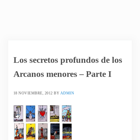
Los secretos profundos de los
Arcanos menores – Parte I
18 NOVIEMBRE, 2012
BY
ADMIN