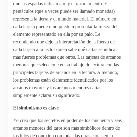
que las espadas indican aire y el razonamiento. El
pentáculos (que a veces puede ser llamado monedas)
representa la tierra y el mundo material. El número en
cada tarjeta puede o no puede representar la fuerza del
elemento representado en ella por su palo. Le
recomiendo que deje la interpretación de la fuerza de
cada tarjeta a tu lector quién sabe qué cartas se indica
más fuertes problemas que otros. Las tarjetas de arcanos
menores que seleccione en su trabajo de lectura con las
principales tarjetas de arcanos en la lectura. A menudo,
los problemas están claramente identificados por los
arcanos mayores y los arcanos menores cartas
simplemente aclarar su significado.
El simbolismo es clave
Yo creo que los secretos en poder de los cincuenta y seis
arcanos menores del tarot son más simbólicos dentro de
los hilos de conexión con todas las otras cartas en la