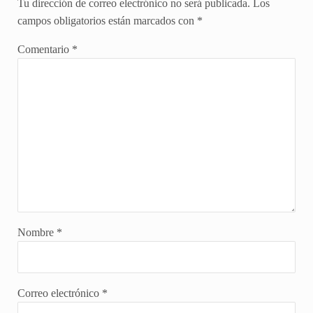
Tu dirección de correo electrónico no será publicada.
Los
campos obligatorios están marcados con
*
Comentario
*
Nombre
*
Correo electrónico
*