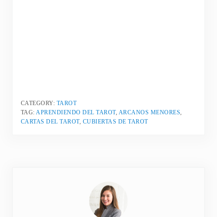
CATEGORY:
TAROT
TAG:
APRENDIENDO DEL TAROT
,
ARCANOS MENORES
,
CARTAS DEL TAROT
,
CUBIERTAS DE TAROT