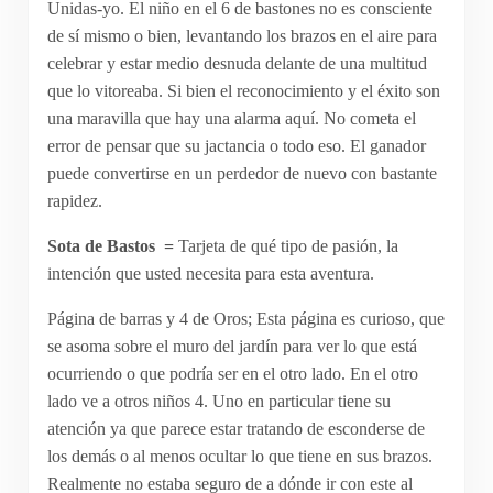
Unidas-yo. El niño en el 6 de bastones no es consciente
de sí mismo o bien, levantando los brazos en el aire para
celebrar y estar medio desnuda delante de una multitud
que lo vitoreaba. Si bien el reconocimiento y el éxito son
una maravilla que hay una alarma aquí. No cometa el
error de pensar que su jactancia o todo eso. El ganador
puede convertirse en un perdedor de nuevo con bastante
rapidez.
Sota de Bastos =
Tarjeta de qué tipo de pasión, la
intención que usted necesita para esta aventura.
Página de barras y 4 de Oros; Esta página es curioso, que
se asoma sobre el muro del jardín para ver lo que está
ocurriendo o que podría ser en el otro lado. En el otro
lado ve a otros niños 4. Uno en particular tiene su
atención ya que parece estar tratando de esconderse de
los demás o al menos ocultar lo que tiene en sus brazos.
Realmente no estaba seguro de a dónde ir con este al