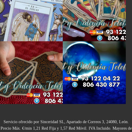
Servicio ofrecido por Sinceridad SL, Apartado de Correos 3, 24080, León.
Precio Máx. €/min 1,21 Red Fija y 1,57 Red Móvil. IVA Incluido. Mayores de