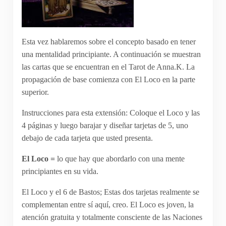
Esta vez hablaremos sobre el concepto basado en tener
una mentalidad principiante. A continuación se muestran
las cartas que se encuentran en el Tarot de Anna.K. La
propagación de base comienza con El Loco en la parte
superior.
Instrucciones para esta extensión: Coloque el Loco y las
4 páginas y luego barajar y diseñar tarjetas de 5, uno
debajo de cada tarjeta que usted presenta.
El Loco =
lo que hay que abordarlo con una mente
principiantes en su vida.
El Loco y el 6 de Bastos; Estas dos tarjetas realmente se
complementan entre sí aquí, creo. El Loco es joven, la
atención gratuita y totalmente consciente de las Naciones