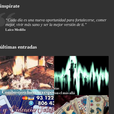
inspírate
“Cada día es una nueva oportunidad para fortalecerse, comer
mejor, vivir más sano y ser la mejor versión de ti.”
Laico Medillo
últimas entradas