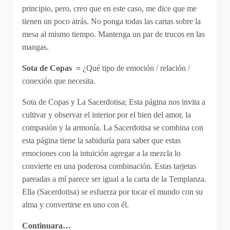
principio, pero, creo que en este caso, me dice que me
tienen un poco atrás. No ponga todas las cartas sobre la
mesa al mismo tiempo. Mantenga un par de trucos en las
mangas.
Sota de Copas =
¿Qué tipo de emoción / relación /
conexión que necesita.
Sota de Copas y La Sacerdotisa; Esta página nos invita a
cultivar y observar el interior por el bien del amor, la
compasión y la armonía. La Sacerdotisa se combina con
esta página tiene la sabiduría para saber que estas
emociones con la intuición agregar a la mezcla lo
convierte en una poderosa combinación. Estas tarjetas
pareadas a mí parece ser igual a la carta de la Templanza.
Ella (Sacerdotisa) se esfuerza por tocar el mundo con su
alma y convertirse en uno con él.
Continuara…