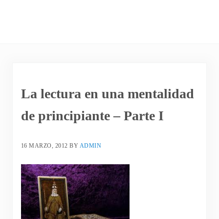
La lectura en una mentalidad
de principiante – Parte I
16 MARZO, 2012
BY
ADMIN