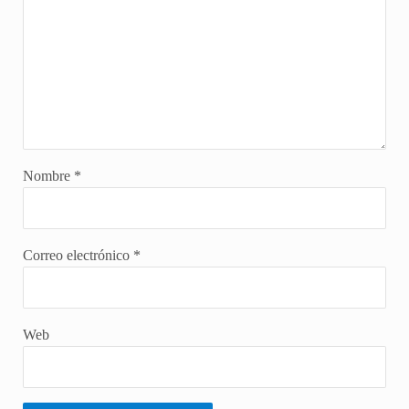
Nombre
*
Correo electrónico
*
Web