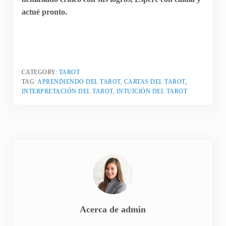
actué pronto.
CATEGORY:
TAROT
TAG:
APRENDIENDO DEL TAROT
,
CARTAS DEL TAROT
,
INTERPRETACIÓN DEL TAROT
,
INTUICIÓN DEL TAROT
Acerca de
admin