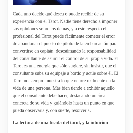
Cada uno decide qué desea o puede recibir de su
experiencia con el Tarot. Nadie tiene derecho a imponer
sus opiniones sobre los demás, y a este respecto el
profesional del Tarot puede fácilmente cometer el error
de abandonar el puesto de piloto de la embarcación para
convertirse en capitán, desestimando la responsabilidad
del consultante de asumir el control de su propia vida. El
Tarot es una energía que sólo sugiere, sin insistir, que el
consultante suba su equipaje a bordo y actúe sobre él. El
Tarot no siempre muestra lo que ocurre realmente en la
vida de una persona. Más bien tiende a exhibir aquello
que el consultante debe hacer, destacando un área
concreta de su vida y guiándolo hasta un punto en que
pueda observarla y, con suerte, resolverla.
La lectura de una tirada del tarot, y la intuición