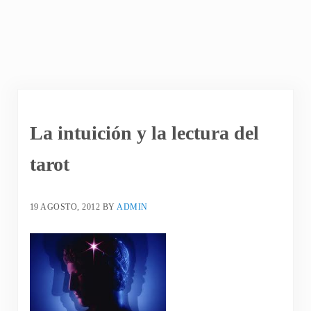
La intuición y la lectura del
tarot
19 AGOSTO, 2012
BY
ADMIN