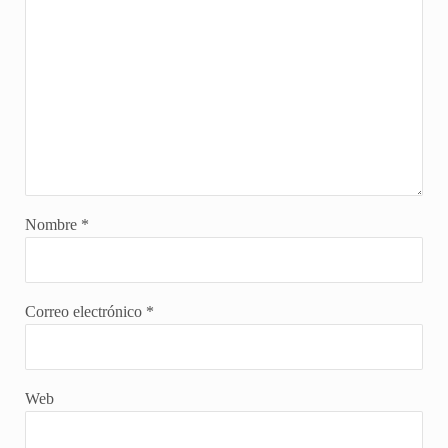
Nombre
*
Correo electrónico
*
Web