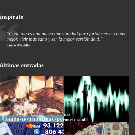
inspírate
“Cada día es una nueva oportunidad para fortalecerse, comer
mejor, vivir más sano y ser la mejor versión de ti.”
Laico Medillo
últimas entradas