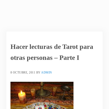
Hacer lecturas de Tarot para
otras personas – Parte I
8 OCTUBRE, 2011
BY
ADMIN