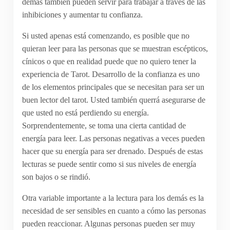
demás también pueden servir para trabajar a través de las
inhibiciones y aumentar tu confianza.
Si usted apenas está comenzando, es posible que no
quieran leer para las personas que se muestran escépticos,
cínicos o que en realidad puede que no quiero tener la
experiencia de Tarot. Desarrollo de la confianza es uno
de los elementos principales que se necesitan para ser un
buen lector del tarot. Usted también querrá asegurarse de
que usted no está perdiendo su energía.
Sorprendentemente, se toma una cierta cantidad de
energía para leer. Las personas negativas a veces pueden
hacer que su energía para ser drenado. Después de estas
lecturas se puede sentir como si sus niveles de energía
son bajos o se rindió.
Otra variable importante a la lectura para los demás es la
necesidad de ser sensibles en cuanto a cómo las personas
pueden reaccionar. Algunas personas pueden ser muy