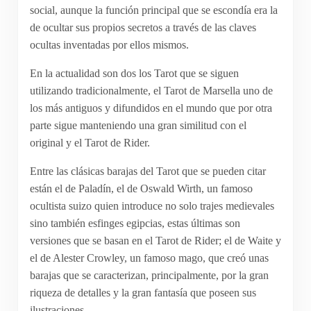
social, aunque la función principal que se escondía era la
de ocultar sus propios secretos a través de las claves
ocultas inventadas por ellos mismos.
En la actualidad son dos los Tarot que se siguen
utilizando tradicionalmente, el Tarot de Marsella uno de
los más antiguos y difundidos en el mundo que por otra
parte sigue manteniendo una gran similitud con el
original y el Tarot de Rider.
Entre las clásicas barajas del Tarot que se pueden citar
están el de Paladín, el de Oswald Wirth, un famoso
ocultista suizo quien introduce no solo trajes medievales
sino también esfinges egipcias, estas últimas son
versiones que se basan en el Tarot de Rider; el de Waite y
el de Alester Crowley, un famoso mago, que creó unas
barajas que se caracterizan, principalmente, por la gran
riqueza de detalles y la gran fantasía que poseen sus
ilustraciones.