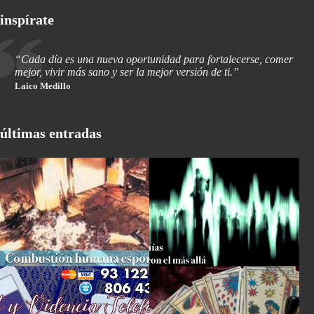
inspírate
“Cada día es una nueva oportunidad para fortalecerse, comer
mejor, vivir más sano y ser la mejor versión de ti.”
Laico Medillo
últimas entradas