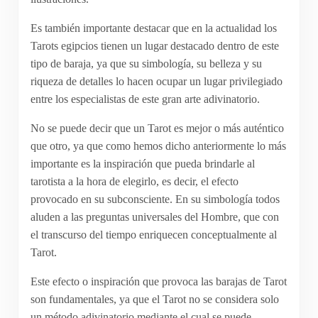
Es también importante destacar que en la actualidad los
Tarots egipcios tienen un lugar destacado dentro de este
tipo de baraja, ya que su simbología, su belleza y su
riqueza de detalles lo hacen ocupar un lugar privilegiado
entre los especialistas de este gran arte adivinatorio.
No se puede decir que un Tarot es mejor o más auténtico
que otro, ya que como hemos dicho anteriormente lo más
importante es la inspiración que pueda brindarle al
tarotista a la hora de elegirlo, es decir, el efecto
provocado en su subconsciente. En su simbología todos
aluden a las preguntas universales del Hombre, que con
el transcurso del tiempo enriquecen conceptualmente al
Tarot.
Este efecto o inspiración que provoca las barajas de Tarot
son fundamentales, ya que el Tarot no se considera solo
un método adivinatorio mediante el cual se puede