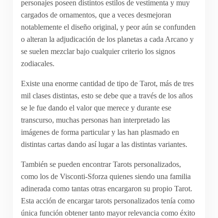
personajes poseen distintos estilos de vestimenta y muy
cargados de ornamentos, que a veces desmejoran
notablemente el diseño original, y peor aún se confunden
o alteran la adjudicación de los planetas a cada Arcano y
se suelen mezclar bajo cualquier criterio los signos
zodiacales.
Existe una enorme cantidad de tipo de Tarot, más de tres
mil clases distintas, esto se debe que a través de los años
se le fue dando el valor que merece y durante ese
transcurso, muchas personas han interpretado las
imágenes de forma particular y las han plasmado en
distintas cartas dando así lugar a las distintas variantes.
También se pueden encontrar Tarots personalizados,
como los de Visconti-Sforza quienes siendo una familia
adinerada como tantas otras encargaron su propio Tarot.
Esta acción de encargar tarots personalizados tenía como
única función obtener tanto mayor relevancia como éxito