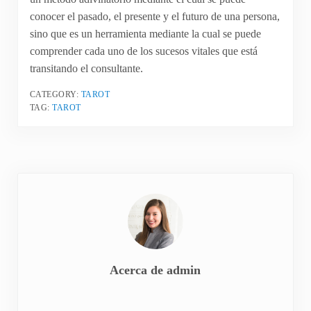
conocer el pasado, el presente y el futuro de una persona,
sino que es un herramienta mediante la cual se puede
comprender cada uno de los sucesos vitales que está
transitando el consultante.
CATEGORY:
TAROT
TAG:
TAROT
Acerca de
admin