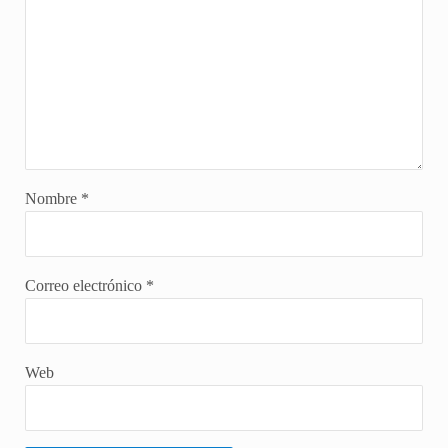
Nombre
*
Correo electrónico
*
Web