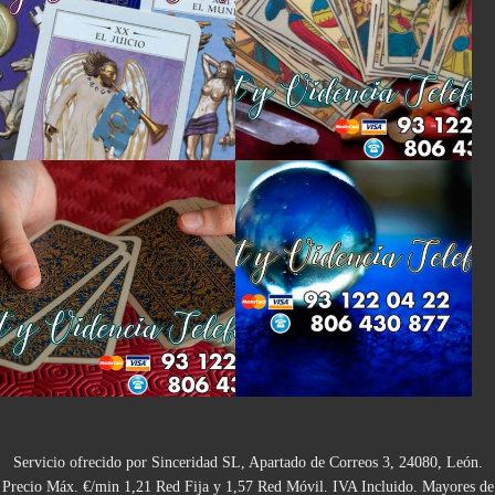
Servicio ofrecido por Sinceridad SL, Apartado de Correos 3, 24080, León.
Precio Máx. €/min 1,21 Red Fija y 1,57 Red Móvil. IVA Incluido. Mayores de