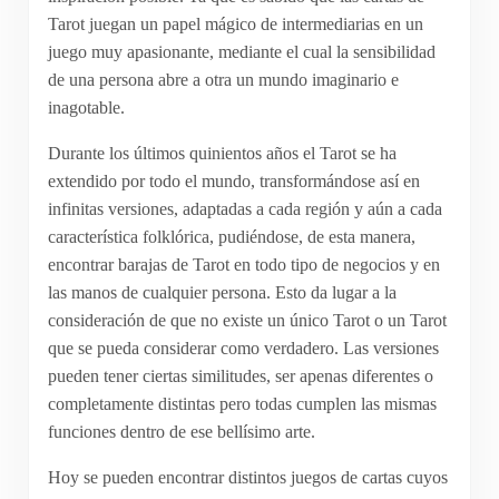
Tarot juegan un papel mágico de intermediarias en un
juego muy apasionante, mediante el cual la sensibilidad
de una persona abre a otra un mundo imaginario e
inagotable.
Durante los últimos quinientos años el Tarot se ha
extendido por todo el mundo, transformándose así en
infinitas versiones, adaptadas a cada región y aún a cada
característica folklórica, pudiéndose, de esta manera,
encontrar barajas de Tarot en todo tipo de negocios y en
las manos de cualquier persona. Esto da lugar a la
consideración de que no existe un único Tarot o un Tarot
que se pueda considerar como verdadero. Las versiones
pueden tener ciertas similitudes, ser apenas diferentes o
completamente distintas pero todas cumplen las mismas
funciones dentro de ese bellísimo arte.
Hoy se pueden encontrar distintos juegos de cartas cuyos