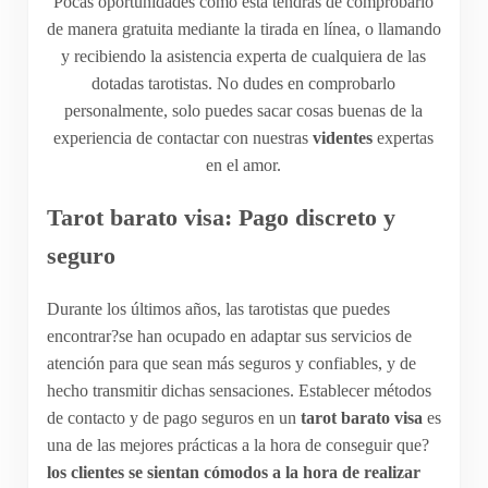
Pocas oportunidades como esta tendrás de comprobarlo
de manera gratuita mediante la tirada en línea, o llamando
y recibiendo la asistencia experta de cualquiera de las
dotadas tarotistas. No dudes en comprobarlo
personalmente, solo puedes sacar cosas buenas de la
experiencia de contactar con nuestras
videntes
expertas
en el amor.
Tarot barato visa: Pago discreto y
seguro
Durante los últimos años, las tarotistas que puedes
encontrar?se han ocupado en adaptar sus servicios de
atención para que sean más seguros y confiables, y de
hecho transmitir dichas sensaciones. Establecer métodos
de contacto y de pago seguros en un
tarot barato visa
es
una de las mejores prácticas a la hora de conseguir que?
los clientes se sientan cómodos a la hora de realizar