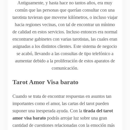
Antiguamente, y hasta hace no tantos años, era muy
común que las personas que querían consultar con una
tarotista tuvieran que moverse kilómetros, o incluso viajar
hacia regiones vecinas, con tal de encontrar un mínimo
de calidad en estos servicios. Incluso entonces era normal
encontrarse gabinetes con varias tarotistas, las cuales eran
asignadas a los distintos clientes. Este sistema de negocio
se acabó, llevando a las consultas de tipo telefónico a
aumentar debido a la proliferación de estos aparatos de
comunicación.
Tarot Amor Visa barato
Cuando se trata de encontrar respuestas en asuntos tan
importantes como el amor, las cartas del tarot pueden
suponer una inesperada ayuda. Con la
tirada del tarot
amor visa barato
podrás arrojar luz sobre una gran
cantidad de cuestiones relacionadas con la emoción más