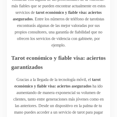
más fiables que se pueden encontrar actualmente en estos
servicios de
tarot económico y fiable visa: aciertos
asegurados
. Entre los números de teléfono de tarotistas
encontrarás algunas de las mejor valoradas por sus
propios consultores, una garantía de fiabilidad que no
ofrecen los servicios de videncia con gabinete, por
ejemplo.
Tarot económico y fiable visa: aciertos
garantizados
Gracias a la llegada de la tecnología móvil, el
tarot
económico y fiable visa: aciertos asegurados
ha ido
aumentando de manera exponencial su volumen de
clientes, tanto entre generaciones más jóvenes como en
las anteriores. Desde un dispositivo en la palma de tu
mano puedes acceder a un servicio de tarot para pagar