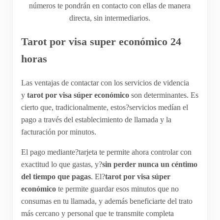
números te pondrán en contacto con ellas de manera
directa, sin intermediarios.
Tarot por visa super económico 24
horas
Las ventajas de contactar con los servicios de videncia
y
tarot por visa súper económico
son determinantes. Es
cierto que, tradicionalmente, estos?servicios medían el
pago a través del establecimiento de llamada y la
facturación por minutos.
El pago mediante?tarjeta te permite ahora controlar con
exactitud lo que gastas, y?
sin perder nunca un céntimo
del tiempo que pagas
. El?
tarot por visa súper
económico
te permite guardar esos minutos que no
consumas en tu llamada, y además beneficiarte del trato
más cercano y personal que te transmite completa