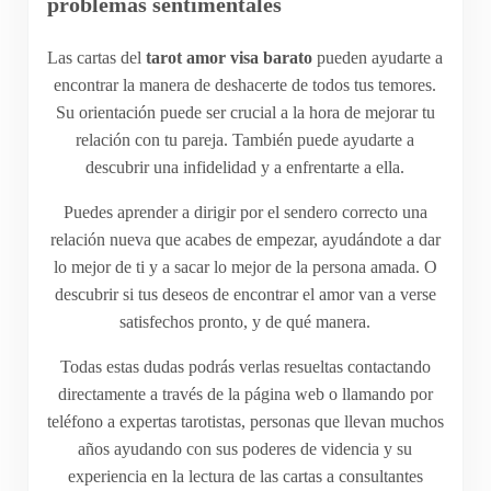
problemas sentimentales
Las cartas del
tarot amor visa barato
pueden ayudarte a
encontrar la manera de deshacerte de todos tus temores.
Su orientación puede ser crucial a la hora de mejorar tu
relación con tu pareja. También puede ayudarte a
descubrir una infidelidad y a enfrentarte a ella.
Puedes aprender a dirigir por el sendero correcto una
relación nueva que acabes de empezar, ayudándote a dar
lo mejor de ti y a sacar lo mejor de la persona amada. O
descubrir si tus deseos de encontrar el amor van a verse
satisfechos pronto, y de qué manera.
Todas estas dudas podrás verlas resueltas contactando
directamente a través de la página web o llamando por
teléfono a expertas tarotistas, personas que llevan muchos
años ayudando con sus poderes de videncia y su
experiencia en la lectura de las cartas a consultantes