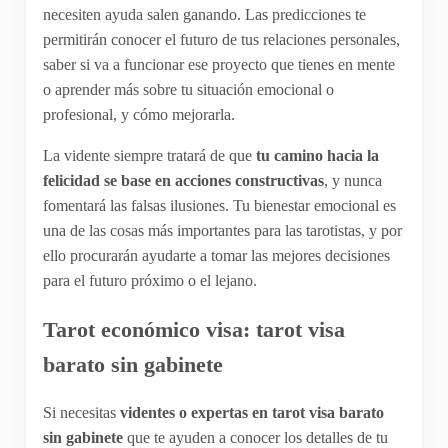
necesiten ayuda salen ganando. Las predicciones te
permitirán conocer el futuro de tus relaciones personales,
saber si va a funcionar ese proyecto que tienes en mente
o aprender más sobre tu situación emocional o
profesional, y cómo mejorarla.
La vidente siempre tratará de que
tu camino hacia la
felicidad se base en acciones constructivas
, y nunca
fomentará las falsas ilusiones. Tu bienestar emocional es
una de las cosas más importantes para las tarotistas, y por
ello procurarán ayudarte a tomar las mejores decisiones
para el futuro próximo o el lejano.
Tarot económico visa: tarot visa
barato sin gabinete
Si necesitas
videntes o expertas en tarot visa barato
sin gabinete
que te ayuden a conocer los detalles de tu