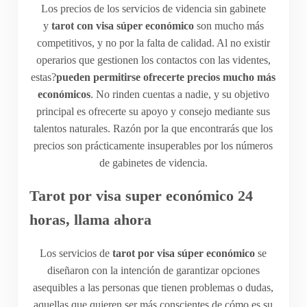
Los precios de los servicios de videncia sin gabinete
y
tarot con visa súper económico
son mucho más
competitivos, y no por la falta de calidad. Al no existir
operarios que gestionen los contactos con las videntes,
estas?
pueden permitirse ofrecerte precios mucho más
económicos
. No rinden cuentas a nadie, y su objetivo
principal es ofrecerte su apoyo y consejo mediante sus
talentos naturales. Razón por la que encontrarás que los
precios son prácticamente insuperables por los números
de gabinetes de videncia.
Tarot por visa super económico 24
horas, llama ahora
Los servicios de
tarot por visa súper económico
se
diseñaron con la intención de garantizar opciones
asequibles a las personas que tienen problemas o dudas,
aquellas que quieren ser más conscientes de cómo es su