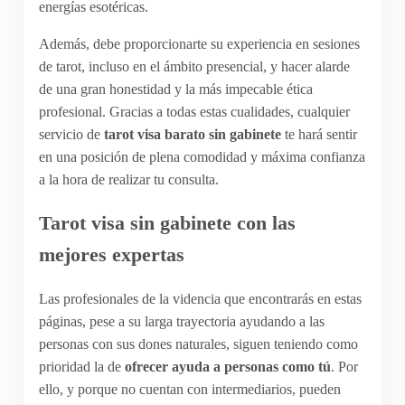
energías esotéricas.
Además, debe proporcionarte su experiencia en sesiones
de tarot, incluso en el ámbito presencial, y hacer alarde
de una gran honestidad y la más impecable ética
profesional. Gracias a todas estas cualidades, cualquier
servicio de
tarot visa barato sin gabinete
te hará sentir
en una posición de plena comodidad y máxima confianza
a la hora de realizar tu consulta.
Tarot visa sin gabinete con las
mejores expertas
Las profesionales de la videncia que encontrarás en estas
páginas, pese a su larga trayectoria ayudando a las
personas con sus dones naturales, siguen teniendo como
prioridad la de
ofrecer ayuda a personas como tú
. Por
ello, y porque no cuentan con intermediarios, pueden