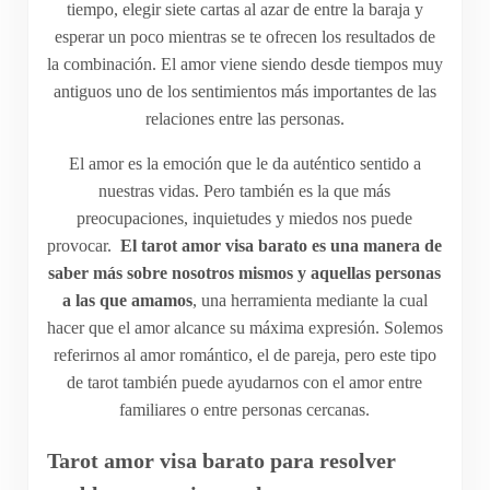
tiempo, elegir siete cartas al azar de entre la baraja y
esperar un poco mientras se te ofrecen los resultados de
la combinación. El amor viene siendo desde tiempos muy
antiguos uno de los sentimientos más importantes de las
relaciones entre las personas.
El amor es la emoción que le da auténtico sentido a
nuestras vidas. Pero también es la que más
preocupaciones, inquietudes y miedos nos puede
provocar.
El tarot amor visa barato es una manera de
saber más sobre nosotros mismos y aquellas personas
a las que amamos
, una herramienta mediante la cual
hacer que el amor alcance su máxima expresión. Solemos
referirnos al amor romántico, el de pareja, pero este tipo
de tarot también puede ayudarnos con el amor entre
familiares o entre personas cercanas.
Tarot amor visa barato para resolver