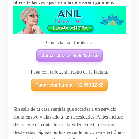
ofrecerte las ventajas de un
tarot visa sin gabinete.
Contacta con Tarotistas.
Llamar ahora – 806 430 615
Paga con tarjeta, sin rastro en la factura.
Pagar con tarjeta – 91 080 12 82
Sin salir de tu casa sentirás que accedes a un servicio
comprensivo y ajustado a tus necesidades. Antes incluso
de ponerte en contacto con la vidente de tu elección,
desde estas páginas podrás enviarle un correo electrónico