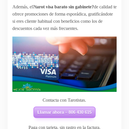
Además, el
?tarot visa barato sin gabinete?
de calidad te
ofrece promociones de forma esporádica, gratificándote
si eres cliente habitual con beneficios como los de
descuentos cada vez más frecuentes.
Contacta con Tarotistas.
Llamar ahora – 806 430 615
Paga con tarjeta, sin rastro en la factura.