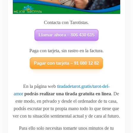
Contacta con Tarotistas.
Llamar ahora – 806 430 615
Paga con tarjeta, sin rastro en la factura.
Pagar con tarjeta – 91 080 12 82
En la página web
tiradadetarot.gratis/tarot-del-
amor
podrás realizar una tirada gratuita en línea
. De
este modo, en privado y desde el ordenador de tu casa,
podrás escrutar por tu propia mano todo lo que tiene que
ver con tu situación sentimental actual y de cara al futuro.
Para ello solo necesitas tomarte unos minutos de tu