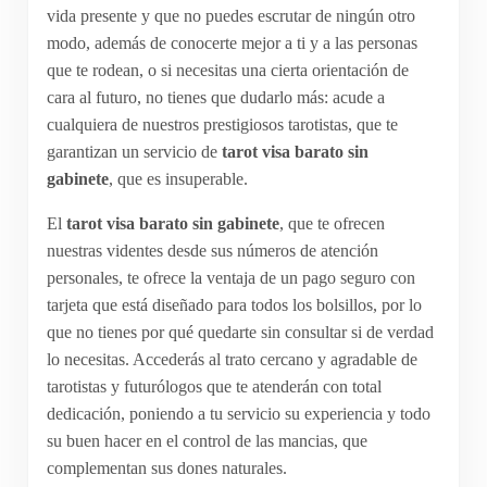
vida presente y que no puedes escrutar de ningún otro
modo, además de conocerte mejor a ti y a las personas
que te rodean, o si necesitas una cierta orientación de
cara al futuro, no tienes que dudarlo más: acude a
cualquiera de nuestros prestigiosos tarotistas, que te
garantizan un servicio de
tarot visa barato sin
gabinete
,
que es insuperable.
El
tarot visa barato sin gabinete
,
que te ofrecen
nuestras videntes desde sus números de atención
personales, te ofrece la ventaja de un pago seguro con
tarjeta que está diseñado para todos los bolsillos, por lo
que no tienes por qué quedarte sin consultar si de verdad
lo necesitas. Accederás al trato cercano y agradable de
tarotistas y futurólogos que te atenderán con total
dedicación, poniendo a tu servicio su experiencia y todo
su buen hacer en el control de las mancias, que
complementan sus dones naturales.