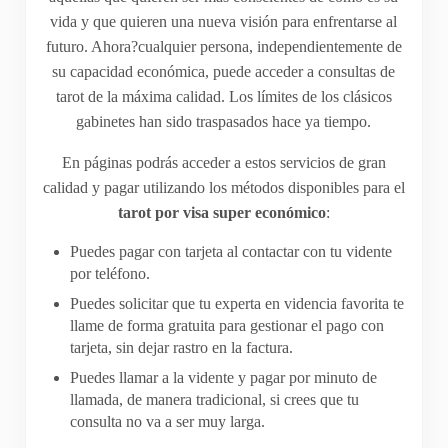
vida y que quieren una nueva visión para enfrentarse al
futuro. Ahora?cualquier persona, independientemente de
su capacidad económica, puede acceder a consultas de
tarot de la máxima calidad. Los límites de los clásicos
gabinetes han sido traspasados hace ya tiempo.
En páginas podrás acceder a estos servicios de gran
calidad y pagar utilizando los métodos disponibles para el
tarot por visa super económico
:
Puedes pagar con tarjeta al contactar con tu vidente
por teléfono.
Puedes solicitar que tu experta en videncia favorita te
llame de forma gratuita para gestionar el pago con
tarjeta, sin dejar rastro en la factura.
Puedes llamar a la vidente y pagar por minuto de
llamada, de manera tradicional, si crees que tu
consulta no va a ser muy larga.