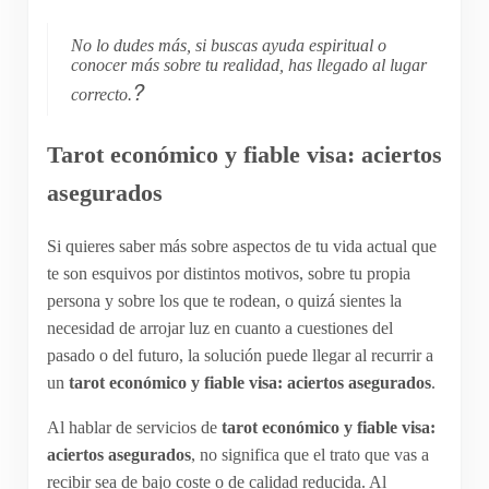
No lo dudes más, si buscas ayuda espiritual o
conocer más sobre tu realidad, has llegado al lugar
?
correcto.
Tarot económico y fiable visa: aciertos
asegurados
Si quieres saber más sobre aspectos de tu vida actual que
te son esquivos por distintos motivos, sobre tu propia
persona y sobre los que te rodean, o quizá sientes la
necesidad de arrojar luz en cuanto a cuestiones del
pasado o del futuro, la solución puede llegar al recurrir a
un
tarot económico y fiable visa: aciertos asegurados
.
Al hablar de servicios de
tarot económico y fiable visa:
aciertos asegurados
, no significa que el trato que vas a
recibir sea de bajo coste o de calidad reducida. Al