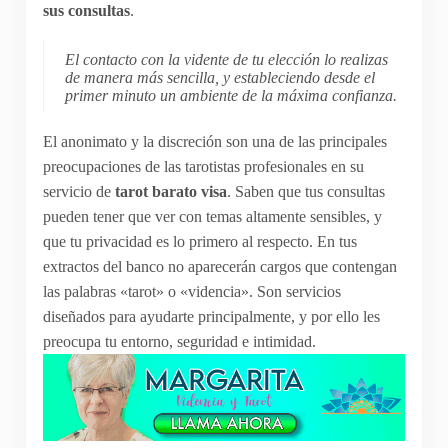
sus consultas
.
El contacto con la vidente de tu elección lo realizas
de manera más sencilla, y estableciendo desde el
primer minuto un ambiente de la máxima confianza.
El anonimato y la discreción son una de las principales
preocupaciones de las tarotistas profesionales en su
servicio de
tarot barato visa
. Saben que tus consultas
pueden tener que ver con temas altamente sensibles, y
que tu privacidad es lo primero al respecto. En tus
extractos del banco no aparecerán cargos que contengan
las palabras «tarot» o «videncia». Son servicios
diseñados para ayudarte principalmente, y por ello les
preocupa tu entorno, seguridad e intimidad.