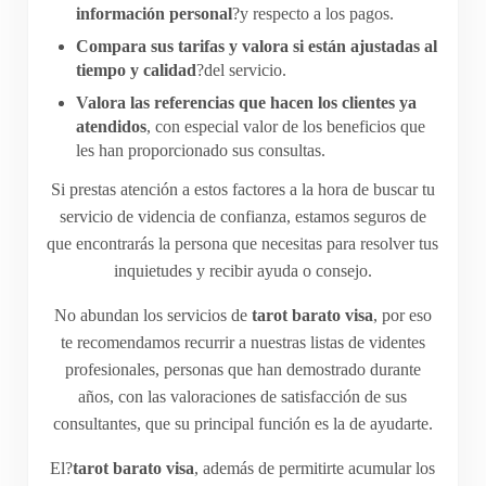
información personal
?y respecto a los pagos.
Compara sus tarifas y valora si están ajustadas al
tiempo y calidad
?del servicio.
Valora las referencias que hacen los clientes ya
atendidos
, con especial valor de los beneficios que
les han proporcionado sus consultas.
Si prestas atención a estos factores a la hora de buscar tu
servicio de videncia de confianza, estamos seguros de
que encontrarás la persona que necesitas para resolver tus
inquietudes y recibir ayuda o consejo.
No abundan los servicios de
tarot barato visa
, por eso
te recomendamos recurrir a nuestras listas de videntes
profesionales, personas que han demostrado durante
años, con las valoraciones de satisfacción de sus
consultantes, que su principal función es la de ayudarte.
El?
tarot barato visa
, además de permitirte acumular los