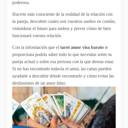
poderosa.
Hacerte más consciente de la realidad de la relación con
tu pareja, descubrir cuales son vuestros sueños en común,
vislumbrar el futuro para ambos y prever cómo de bien
funcionará vuestra relación.
Con la información que el
tarot amor visa barato
te
proporciona podrás saber todo lo que necesitas sobre tu
pareja actual o sobre esa persona con la que deseas estar.
Si no has encontrado todavía el amor, las cartas pueden
ayudarte a descubrir dónde encontrarlo y cómo evitar las
desilusiones de un amor falso.