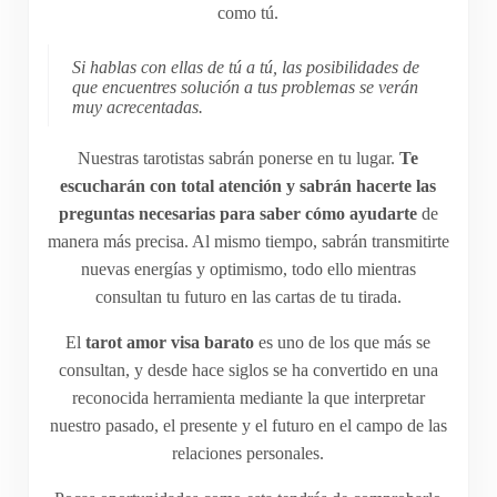
como tú.
Si hablas con ellas de tú a tú, las posibilidades de
que encuentres solución a tus problemas se verán
muy acrecentadas.
Nuestras tarotistas sabrán ponerse en tu lugar.
Te
escucharán con total atención y sabrán hacerte las
preguntas necesarias para saber cómo ayudarte
de
manera más precisa. Al mismo tiempo, sabrán transmitirte
nuevas energías y optimismo, todo ello mientras
consultan tu futuro en las cartas de tu tirada.
El
tarot amor visa barato
es uno de los que más se
consultan, y desde hace siglos se ha convertido en una
reconocida herramienta mediante la que interpretar
nuestro pasado, el presente y el futuro en el campo de las
relaciones personales.