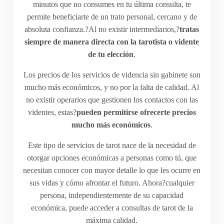
minutos que no consumes en tu última consulta, te
permite beneficiarte de un trato personal, cercano y de
absoluta confianza.?Al no existir intermediarios,?
tratas
siempre de manera directa con la
tarotista
o vidente
de tu elección
.
Los precios de los servicios de videncia sin gabinete son
mucho más económicos, y no por la falta de calidad. Al
no existir operarios que gestionen los contactos con las
videntes, estas?
pueden permitirse ofrecerte precios
mucho más económicos
.
Este tipo de servicios de tarot nace de la necesidad de
otorgar opciones económicas a personas como tú, que
necesitan conocer con mayor detalle lo que les ocurre en
sus vidas y cómo afrontar el futuro. Ahora?cualquier
persona, independientemente de su capacidad
económica, puede acceder a consultas de tarot de la
máxima calidad.