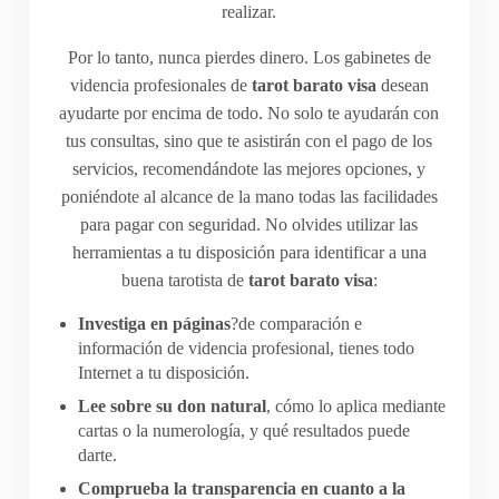
realizar.
Por lo tanto, nunca pierdes dinero. Los gabinetes de
videncia profesionales de
tarot barato visa
desean
ayudarte por encima de todo. No solo te ayudarán con
tus consultas, sino que te asistirán con el pago de los
servicios, recomendándote las mejores opciones, y
poniéndote al alcance de la mano todas las facilidades
para pagar con seguridad. No olvides utilizar las
herramientas a tu disposición para identificar a una
buena tarotista de
tarot barato visa
:
Investiga en páginas
?de comparación e
información de videncia profesional, tienes todo
Internet a tu disposición.
Lee sobre su don natural
, cómo lo aplica mediante
cartas o la numerología, y qué resultados puede
darte.
Comprueba la transparencia en cuanto a la