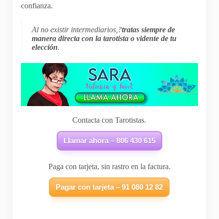
confianza.
Al no existir intermediarios,?
tratas siempre de
manera directa con la tarotista o vidente de tu
elección
.
Contacta con Tarotistas.
Llamar ahora – 806 430 615
Paga con tarjeta, sin rastro en la factura.
Pagar con tarjeta – 91 080 12 82