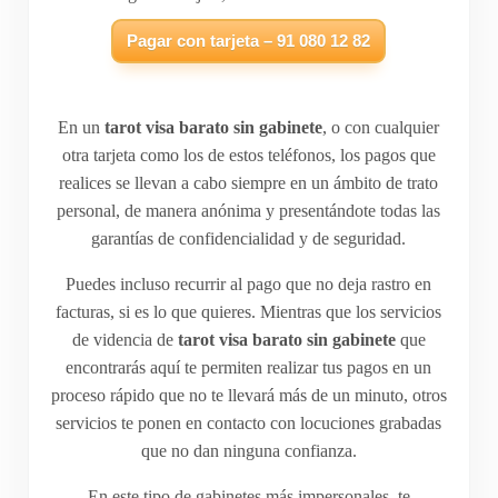
Pagar con tarjeta – 91 080 12 82
En un
tarot visa barato sin gabinete
, o con cualquier
otra tarjeta como los de estos teléfonos, los pagos que
realices se llevan a cabo siempre en un ámbito de trato
personal, de manera anónima y presentándote todas las
garantías de confidencialidad y de seguridad.
Puedes incluso recurrir al pago que no deja rastro en
facturas, si es lo que quieres. Mientras que los servicios
de videncia de
tarot visa barato sin gabinete
que
encontrarás aquí te permiten realizar tus pagos en un
proceso rápido que no te llevará más de un minuto, otros
servicios te ponen en contacto con locuciones grabadas
que no dan ninguna confianza.
En este tipo de gabinetes más impersonales, te