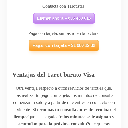
Contacta con Tarotistas.
Llamar ahora – 806 430 615
Paga con tarjeta, sin rastro en la factura.
Pagar con tarjeta – 91 080 12 82
Ventajas del Tarot barato Visa
Otra ventaja respecto a otros servicios de tarot es que,
tras realizar tu pago con tarjeta, los minutos de consulta
comenzarán solo y a partir de que entres en contacto con
tu vidente. Si
terminas tu consulta antes de terminar el
tiempo
?que has pagado,?
estos minutos se te asignan y
acumulan para la próxima consulta?
que quieras