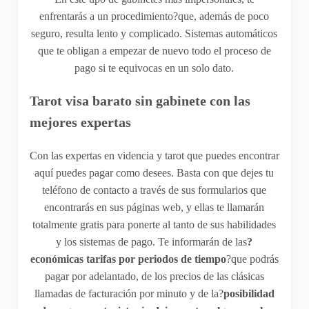
enfrentarás a un procedimiento?que, además de poco
seguro, resulta lento y complicado. Sistemas automáticos
que te obligan a empezar de nuevo todo el proceso de
pago si te equivocas en un solo dato.
Tarot visa barato sin gabinete con las
mejores expertas
Con las expertas en videncia y tarot que puedes encontrar
aquí puedes pagar como desees. Basta con que dejes tu
teléfono de contacto a través de sus formularios que
encontrarás en sus páginas web, y ellas te llamarán
totalmente gratis para ponerte al tanto de sus habilidades
y los sistemas de pago. Te informarán de las
?
económicas tarifas por periodos de tiempo
?que podrás
pagar por adelantado, de los precios de las clásicas
llamadas de facturación por minuto y de la?
posibilidad