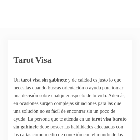
Tarot Visa
Un
tarot visa sin gabinete
y de calidad es justo lo que
necesitas cuando buscas orientación o ayuda para tomar
una decisión sobre cualquier aspecto de tu vida. Además,
en ocasiones surgen complejas situaciones para las que
una solución no es fácil de encontrar sin un poco de
ayuda. La persona que te atienda en un
tarot visa barato
sin gabinete
debe poseer las habilidades adecuadas con
las cartas como medio de conexión con el mundo de las