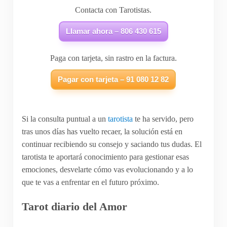
Contacta con Tarotistas.
Llamar ahora – 806 430 615
Paga con tarjeta, sin rastro en la factura.
Pagar con tarjeta – 91 080 12 82
Si la consulta puntual a un
tarotista
te ha servido, pero
tras unos días has vuelto recaer, la solución está en
continuar recibiendo su consejo y saciando tus dudas. El
tarotista te aportará conocimiento para gestionar esas
emociones, desvelarte cómo vas evolucionando y a lo
que te vas a enfrentar en el futuro próximo.
Tarot diario del Amor