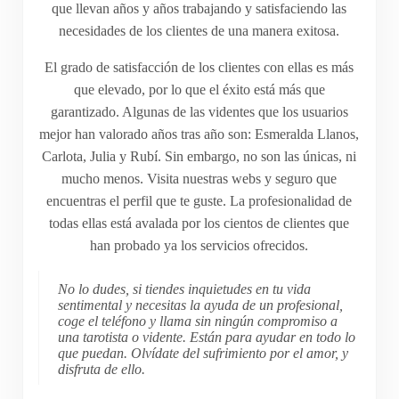
que llevan años y años trabajando y satisfaciendo las
necesidades de los clientes de una manera exitosa.
El grado de satisfacción de los clientes con ellas es más
que elevado, por lo que el éxito está más que
garantizado. Algunas de las videntes que los usuarios
mejor han valorado años tras año son: Esmeralda Llanos,
Carlota, Julia y Rubí. Sin embargo, no son las únicas, ni
mucho menos. Visita nuestras webs y seguro que
encuentras el perfil que te guste. La profesionalidad de
todas ellas está avalada por los cientos de clientes que
han probado ya los servicios ofrecidos.
No lo dudes, si tiendes inquietudes en tu vida
sentimental y necesitas la ayuda de un profesional,
coge el teléfono y llama sin ningún compromiso a
una tarotista o vidente. Están para ayudar en todo lo
que puedan. Olvídate del sufrimiento por el amor, y
disfruta de ello.