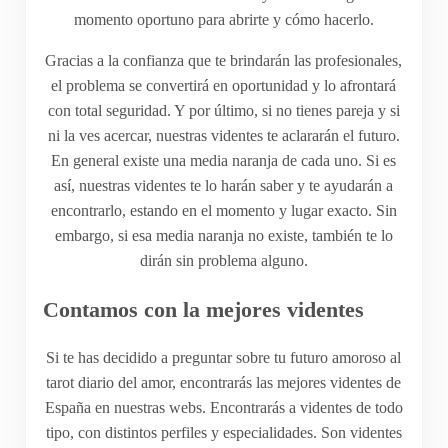
momento oportuno para abrirte y cómo hacerlo.
Gracias a la confianza que te brindarán las profesionales,
el problema se convertirá en oportunidad y lo afrontará
con total seguridad. Y por último, si no tienes pareja y si
ni la ves acercar, nuestras videntes te aclararán el futuro.
En general existe una media naranja de cada uno. Si es
así, nuestras videntes te lo harán saber y te ayudarán a
encontrarlo, estando en el momento y lugar exacto. Sin
embargo, si esa media naranja no existe, también te lo
dirán sin problema alguno.
Contamos con la mejores videntes
Si te has decidido a preguntar sobre tu futuro amoroso al
tarot diario del amor, encontrarás las mejores videntes de
España en nuestras webs. Encontrarás a videntes de todo
tipo, con distintos perfiles y especialidades. Son videntes