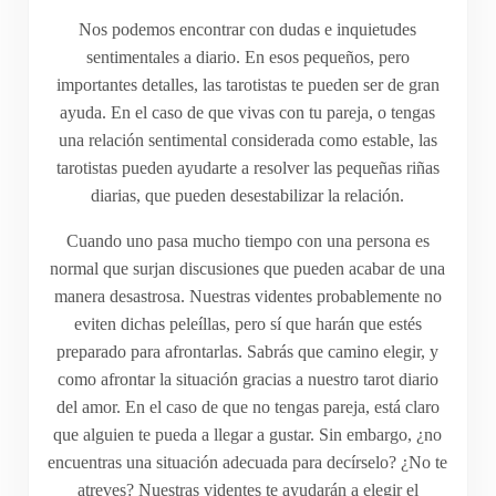
Nos podemos encontrar con dudas e inquietudes
sentimentales a diario. En esos pequeños, pero
importantes detalles, las tarotistas te pueden ser de gran
ayuda. En el caso de que vivas con tu pareja, o tengas
una relación sentimental considerada como estable, las
tarotistas pueden ayudarte a resolver las pequeñas riñas
diarias, que pueden desestabilizar la relación.
Cuando uno pasa mucho tiempo con una persona es
normal que surjan discusiones que pueden acabar de una
manera desastrosa. Nuestras videntes probablemente no
eviten dichas peleíllas, pero sí que harán que estés
preparado para afrontarlas. Sabrás que camino elegir, y
como afrontar la situación gracias a nuestro tarot diario
del amor. En el caso de que no tengas pareja, está claro
que alguien te pueda a llegar a gustar. Sin embargo, ¿no
encuentras una situación adecuada para decírselo? ¿No te
atreves? Nuestras videntes te ayudarán a elegir el