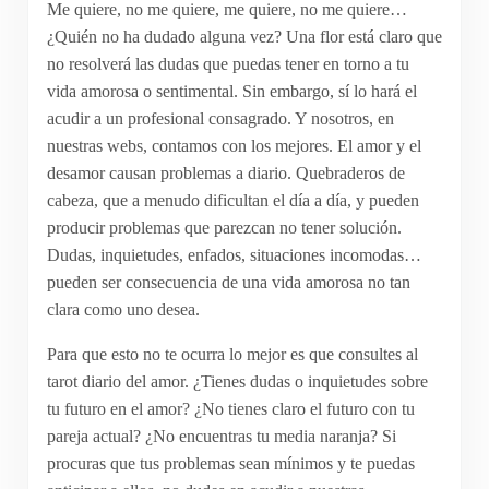
Me quiere, no me quiere, me quiere, no me quiere…
¿Quién no ha dudado alguna vez? Una flor está claro que
no resolverá las dudas que puedas tener en torno a tu
vida amorosa o sentimental. Sin embargo, sí lo hará el
acudir a un profesional consagrado. Y nosotros, en
nuestras webs, contamos con los mejores. El amor y el
desamor causan problemas a diario. Quebraderos de
cabeza, que a menudo dificultan el día a día, y pueden
producir problemas que parezcan no tener solución.
Dudas, inquietudes, enfados, situaciones incomodas…
pueden ser consecuencia de una vida amorosa no tan
clara como uno desea.
Para que esto no te ocurra lo mejor es que consultes al
tarot diario del amor. ¿Tienes dudas o inquietudes sobre
tu futuro en el amor? ¿No tienes claro el futuro con tu
pareja actual? ¿No encuentras tu media naranja? Si
procuras que tus problemas sean mínimos y te puedas