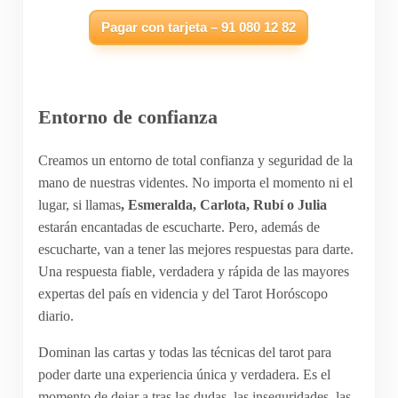
Pagar con tarjeta – 91 080 12 82
Entorno de confianza
Creamos un entorno de total confianza y seguridad de la
mano de nuestras videntes. No importa el momento ni el
lugar, si llamas
, Esmeralda, Carlota, Rubí o Julia
estarán encantadas de escucharte. Pero, además de
escucharte, van a tener las mejores respuestas para darte.
Una respuesta fiable, verdadera y rápida de las mayores
expertas del país en videncia y del Tarot Horóscopo
diario.
Dominan las cartas y todas las técnicas del tarot para
poder darte una experiencia única y verdadera. Es el
momento de dejar a tras las dudas, las inseguridades, las