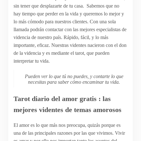
sin tener que desplazarte de tu casa. Sabemos que no
hay tiempo que perder en la vida y queremos lo mejor y
lo más cómodo para nuestros clientes. Con una sola
llamada podrán contactar con las mejores especialistas de
videncia de nuestro país. Rápido, fácil, y lo más
importante, eficaz. Nuestras videntes nacieron con el don
de la videncia y es mediante el tarot, que pueden
interpretar tu vida.
Pueden ver lo que tú no puedes, y contarte lo que
necesitas para saber cómo encaminar tu vida.
Tarot diario del amor gratis : las
mejores videntes de temas amorosos
El amor es lo que más nos preocupa, quizás porque es
una de las principales razones por las que vivimos. Vivir
es amar y por ello nos importan tanto los asuntos del