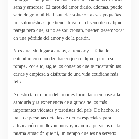
sana y amorosa. El tarot del amor diario, además, puede
serte de gran utilidad para dar solución a esas pequeñas
riñas domésticas que tienen lugar en el seno de cualquier
pareja pero que, si no se solucionan, pueden desembocar
en una pérdida del amor y de la pasión.
Y es que, sin lugar a dudas, el rencor y la falta de
entendimiento pueden hacer que cualquier pareja se
rompa. Por ello, sigue los consejos que te mostrarán las
cartas y empieza a disfrutar de una vida cotidiana más
feliz.
Nuestro tarot diario del amor es formulado en base a la
sabiduría y la experiencia de algunos de los más
importantes videntes y tarotistas del país. De hecho, se
trata de personas dotadas de dones especiales para la
adivinación que llevan años ayudando a personas en la
misma situación que tú, un tiempo que les ha servido