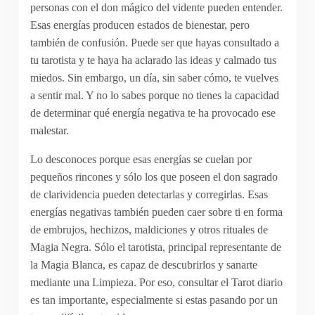
personas con el don mágico del vidente pueden entender.
Esas energías producen estados de bienestar, pero
también de confusión. Puede ser que hayas consultado a
tu tarotista y te haya ha aclarado las ideas y calmado tus
miedos. Sin embargo, un día, sin saber cómo, te vuelves
a sentir mal. Y no lo sabes porque no tienes la capacidad
de determinar qué energía negativa te ha provocado ese
malestar.
Lo desconoces porque esas energías se cuelan por
pequeños rincones y sólo los que poseen el don sagrado
de clarividencia pueden detectarlas y corregirlas. Esas
energías negativas también pueden caer sobre ti en forma
de embrujos, hechizos, maldiciones y otros rituales de
Magia Negra. Sólo el tarotista, principal representante de
la Magia Blanca, es capaz de descubrirlos y sanarte
mediante una Limpieza. Por eso, consultar el Tarot diario
es tan importante, especialmente si estas pasando por un