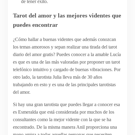
de tener éxito.
Tarot del amor y las mejores videntes que
puedes encontrar
¿Cómo hallar a buenas videntes que además conozcan
los temas amorosos y sepan realizar una tirada del tarot
diario del amor gratis? Puedes conocer a la amable Lucía
es que es una de las más valoradas por proponer un tarot
telefónico intuitivo y cargado de buenas vibraciones. Por
otro lado, la tarotista Julia lleva más de 30 años
trabajando en esto y es una de las principales tarotistas
del amor.
Si hay una gran tarotista que puedes llegar a conocer esa
es Esmeralda que está considerada por muchos de los
consultantes como la mejor vidente con la que se ha
encontrado. De la misma manera Anil proporciona una
mano amiga a todas aquellas personas que necesiten