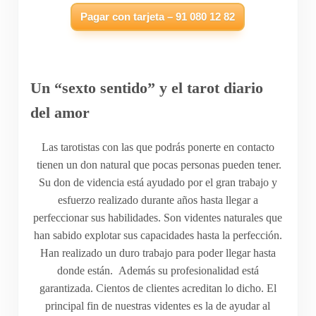
Pagar con tarjeta – 91 080 12 82
Un “sexto sentido” y el tarot diario
del amor
Las tarotistas con las que podrás ponerte en contacto
tienen un don natural que pocas personas pueden tener.
Su don de videncia está ayudado por el gran trabajo y
esfuerzo realizado durante años hasta llegar a
perfeccionar sus habilidades. Son videntes naturales que
han sabido explotar sus capacidades hasta la perfección.
Han realizado un duro trabajo para poder llegar hasta
donde están. Además su profesionalidad está
garantizada. Cientos de clientes acreditan lo dicho. El
principal fin de nuestras videntes es la de ayudar al