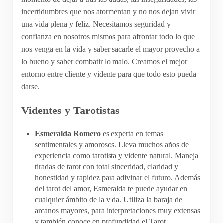
incertidumbres que nos atormentan y no nos dejan vivir
una vida plena y feliz. Necesitamos seguridad y
confianza en nosotros mismos para afrontar todo lo que
nos venga en la vida y saber sacarle el mayor provecho a
lo bueno y saber combatir lo malo. Creamos el mejor
entorno entre cliente y vidente para que todo esto pueda
darse.
Videntes y Tarotistas
Esmeralda Romero
es experta en temas
sentimentales y amorosos. Lleva muchos años de
experiencia como tarotista y vidente natural. Maneja
tiradas de tarot con total sinceridad, claridad y
honestidad y rapidez para adivinar el futuro. Además
del tarot del amor, Esmeralda te puede ayudar en
cualquier ámbito de la vida. Utiliza la baraja de
arcanos mayores, para interpretaciones muy extensas
y también conoce en profundidad el Tarot