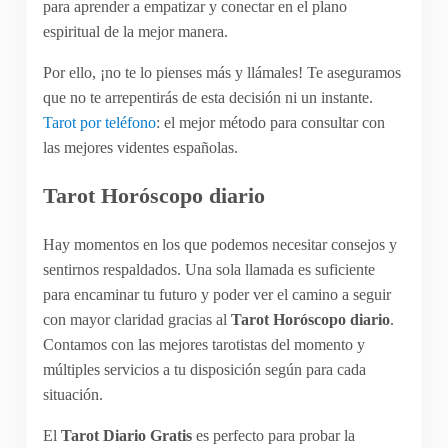
para aprender a empatizar y conectar en el plano
espiritual de la mejor manera.
Por ello, ¡no te lo pienses más y llámales! Te aseguramos
que no te arrepentirás de esta decisión ni un instante.
Tarot por teléfono
: el mejor método para consultar con
las mejores videntes españolas.
Tarot Horóscopo diario
Hay momentos en los que podemos necesitar consejos y
sentirnos respaldados. Una sola llamada es suficiente
para encaminar tu futuro y poder ver el camino a seguir
con mayor claridad gracias al
Tarot Horóscopo diario
.
Contamos con las mejores tarotistas del momento y
múltiples servicios a tu disposición según para cada
situación.
El
Tarot Diario Gratis
es perfecto para probar la