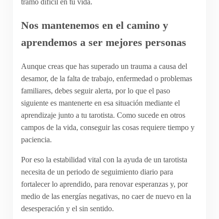
tramo difícil en tu vida.
Nos mantenemos en el camino y
aprendemos a ser mejores personas
Aunque creas que has superado un trauma a causa del
desamor, de la falta de trabajo, enfermedad o problemas
familiares, debes seguir alerta, por lo que el paso
siguiente es mantenerte en esa situación mediante el
aprendizaje junto a tu tarotista. Como sucede en otros
campos de la vida, conseguir las cosas requiere tiempo y
paciencia.
Por eso la estabilidad vital con la ayuda de un tarotista
necesita de un periodo de seguimiento diario para
fortalecer lo aprendido, para renovar esperanzas y, por
medio de las energías negativas, no caer de nuevo en la
desesperación y el sin sentido.