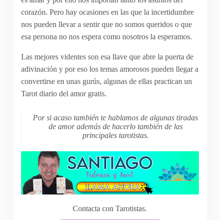
corazón. Pero hay ocasiones en las que la incertidumbre
nos pueden llevar a sentir que no somos queridos o que
esa persona no nos espera como nosotros la esperamos.
Las mejores videntes son esa llave que abre la puerta de
adivinación y por eso los temas amorosos pueden llegar a
convertirse en unas gurús, algunas de ellas practican un
Tarot diario del amor gratis.
Por si acaso también te hablamos de algunas tiradas
de amor además de hacerlo también de las
principales tarotistas.
Contacta con Tarotistas.