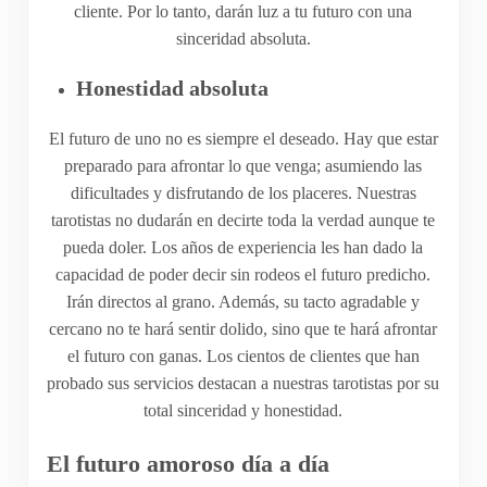
cliente. Por lo tanto, darán luz a tu futuro con una
sinceridad absoluta.
Honestidad absoluta
El futuro de uno no es siempre el deseado. Hay que estar
preparado para afrontar lo que venga; asumiendo las
dificultades y disfrutando de los placeres. Nuestras
tarotistas no dudarán en decirte toda la verdad aunque te
pueda doler. Los años de experiencia les han dado la
capacidad de poder decir sin rodeos el futuro predicho.
Irán directos al grano. Además, su tacto agradable y
cercano no te hará sentir dolido, sino que te hará afrontar
el futuro con ganas. Los cientos de clientes que han
probado sus servicios destacan a nuestras tarotistas por su
total sinceridad y honestidad.
El futuro amoroso día a día