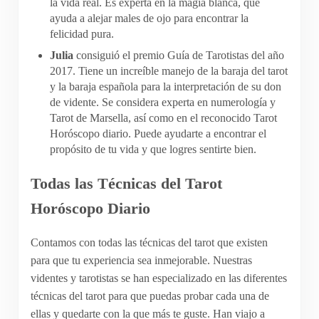
la vida real. Es experta en la magia blanca, que
ayuda a alejar males de ojo para encontrar la
felicidad pura.
Julia
consiguió el premio Guía de Tarotistas del año
2017. Tiene un increíble manejo de la baraja del tarot
y la baraja española para la interpretación de su don
de vidente. Se considera experta en numerología y
Tarot de Marsella, así como en el reconocido Tarot
Horóscopo diario. Puede ayudarte a encontrar el
propósito de tu vida y que logres sentirte bien.
Todas las Técnicas del Tarot
Horóscopo Diario
Contamos con todas las técnicas del tarot que existen
para que tu experiencia sea inmejorable. Nuestras
videntes y tarotistas se han especializado en las diferentes
técnicas del tarot para que puedas probar cada una de
ellas y quedarte con la que más te guste. Han viajo a