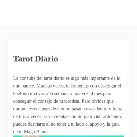
Tarot Diario
La consulta del tarot diario es algo más importante de lo
que parece. Muchas veces, te contentas con descolgar el
teléfono una vez a la semana o una vez al mes para
conseguir el consejo de tu tarotista. Pero olvidas que
durante esos lapsos de tiempo pasan cosas dentro y fuera
de ti y, a veces, si ya cuentas con un plan vital ordenado,
puedes desviarte al no tener a tu lado el apoyo y la guía
de tu Maga Blanca.