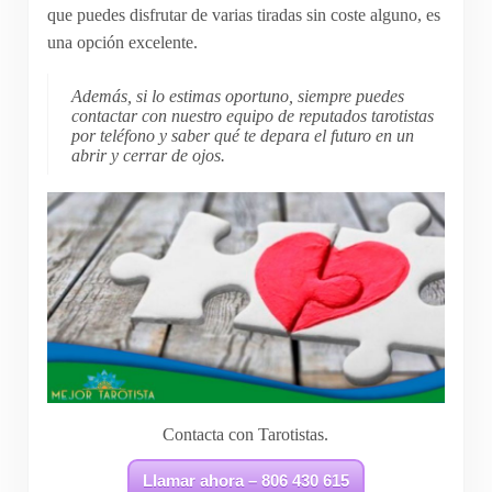
que puedes disfrutar de varias tiradas sin coste alguno, es
una opción excelente.
Además, si lo estimas oportuno, siempre puedes
contactar con nuestro equipo de reputados tarotistas
por teléfono y saber qué te depara el futuro en un
abrir y cerrar de ojos.
Contacta con Tarotistas.
Llamar ahora – 806 430 615