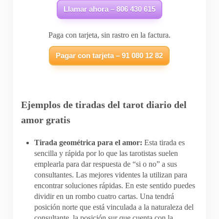
Llamar ahora – 806 430 615
Paga con tarjeta, sin rastro en la factura.
Pagar con tarjeta – 91 080 12 82
Ejemplos de tiradas del tarot diario del
amor gratis
Tirada geométrica para el amor:
Esta tirada es
sencilla y rápida por lo que las tarotistas suelen
emplearla para dar respuesta de “si o no” a sus
consultantes. Las mejores videntes la utilizan para
encontrar soluciones rápidas. En este sentido puedes
dividir en un rombo cuatro cartas. Una tendrá
posición norte que está vinculada a la naturaleza del
consultante, la posición sur que cuenta con la