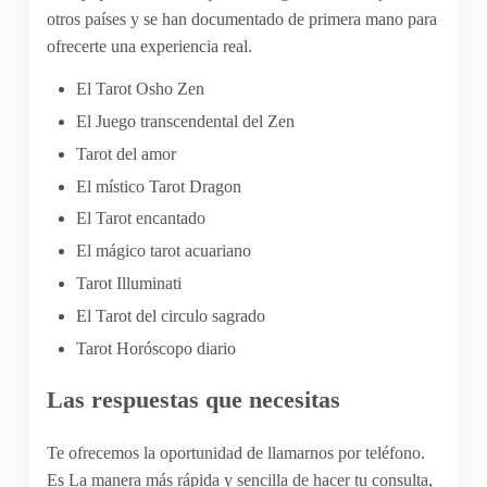
otros países y se han documentado de primera mano para
ofrecerte una experiencia real.
El Tarot Osho Zen
El Juego transcendental del Zen
Tarot del amor
El místico Tarot Dragon
El Tarot encantado
El mágico tarot acuariano
Tarot Illuminati
El Tarot del circulo sagrado
Tarot Horóscopo diario
Las respuestas que necesitas
Te ofrecemos la oportunidad de llamarnos por teléfono.
Es La manera más rápida y sencilla de hacer tu consulta,