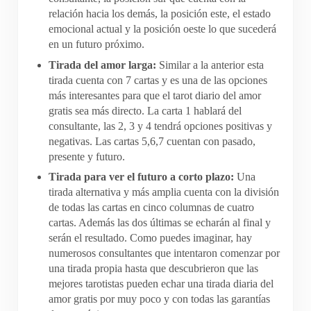
relación hacia los demás, la posición este, el estado
emocional actual y la posición oeste lo que sucederá
en un futuro próximo.
Tirada del amor larga:
Similar a la anterior esta
tirada cuenta con 7 cartas y es una de las opciones
más interesantes para que el tarot diario del amor
gratis sea más directo. La carta 1 hablará del
consultante, las 2, 3 y 4 tendrá opciones positivas y
negativas. Las cartas 5,6,7 cuentan con pasado,
presente y futuro.
Tirada para ver el futuro a corto plazo:
Una
tirada alternativa y más amplia cuenta con la división
de todas las cartas en cinco columnas de cuatro
cartas. Además las dos últimas se echarán al final y
serán el resultado. Como puedes imaginar, hay
numerosos consultantes que intentaron comenzar por
una tirada propia hasta que descubrieron que las
mejores tarotistas pueden echar una tirada diaria del
amor gratis por muy poco y con todas las garantías