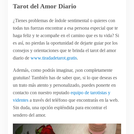
Tarot del Amor Diario
¿Tienes problemas de índole sentimental o quieres con
todas tus fuerzas encontrar a esa persona especial que te
haga feliz y te acompañe en el camino que es tu vida? Si
es así, no pierdas la oportunidad de dejarte guiar por los
consejos y orientaciones que te brinda el tarot del amor
diario de
www.tiradadetarot.gratis
.
Además, como podrás imaginar, ¡son completamente
gratuitas! También has de saber que, si lo que deseas es
un trato más atento y personalizado, puedes ponerte en
contacto con nuestro reputado
equipo de tarotistas y
videntes
a través del teléfono que encontrarás en la web.
Sin duda, una opción espléndida para encontrar el
sendero del amor.