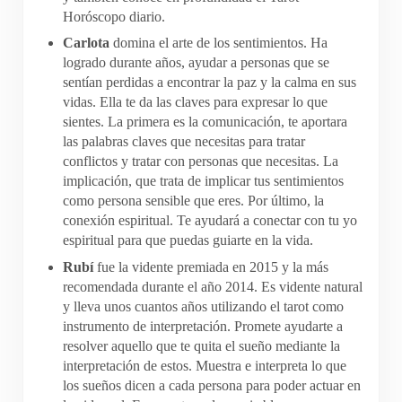
Horóscopo diario.
Carlota
domina el arte de los sentimientos. Ha
logrado durante años, ayudar a personas que se
sentían perdidas a encontrar la paz y la calma en sus
vidas. Ella te da las claves para expresar lo que
sientes. La primera es la comunicación, te aportara
las palabras claves que necesitas para tratar
conflictos y tratar con personas que necesitas. La
implicación, que trata de implicar tus sentimientos
como persona sensible que eres. Por último, la
conexión espiritual. Te ayudará a conectar con tu yo
espiritual para que puedas guiarte en la vida.
Rubí
fue la vidente premiada en 2015 y la más
recomendada durante el año 2014. Es vidente natural
y lleva unos cuantos años utilizando el tarot como
instrumento de interpretación. Promete ayudarte a
resolver aquello que te quita el sueño mediante la
interpretación de estos. Muestra e interpreta lo que
los sueños dicen a cada persona para poder actuar en