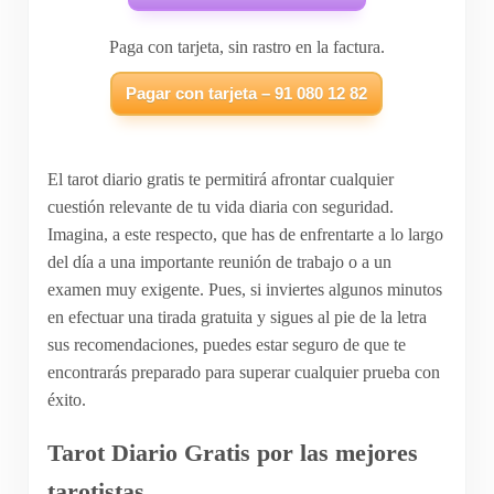
Paga con tarjeta, sin rastro en la factura.
Pagar con tarjeta – 91 080 12 82
El tarot diario gratis te permitirá afrontar cualquier
cuestión relevante de tu vida diaria con seguridad.
Imagina, a este respecto, que has de enfrentarte a lo largo
del día a una importante reunión de trabajo o a un
examen muy exigente. Pues, si inviertes algunos minutos
en efectuar una tirada gratuita y sigues al pie de la letra
sus recomendaciones, puedes estar seguro de que te
encontrarás preparado para superar cualquier prueba con
éxito.
Tarot Diario Gratis por las mejores
tarotistas