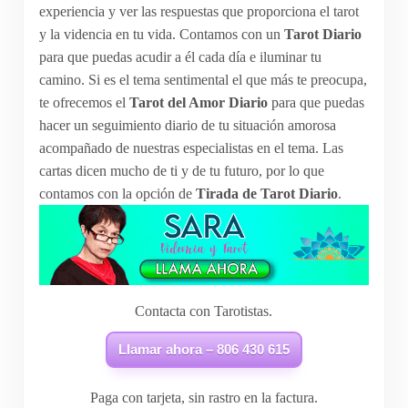
experiencia y ver las respuestas que proporciona el tarot
y la videncia en tu vida. Contamos con un
Tarot Diario
para que puedas acudir a él cada día e iluminar tu
camino. Si es el tema sentimental el que más te preocupa,
te ofrecemos el
Tarot del Amor Diario
para que puedas
hacer un seguimiento diario de tu situación amorosa
acompañado de nuestras especialistas en el tema. Las
cartas dicen mucho de ti y de tu futuro, por lo que
contamos con la opción de
Tirada de Tarot Diario
.
Contacta con Tarotistas.
Llamar ahora – 806 430 615
Paga con tarjeta, sin rastro en la factura.