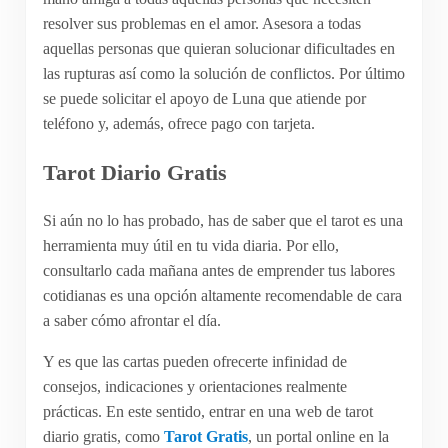
resolver sus problemas en el amor. Asesora a todas
aquellas personas que quieran solucionar dificultades en
las rupturas así como la solución de conflictos. Por último
se puede solicitar el apoyo de Luna que atiende por
teléfono y, además, ofrece pago con tarjeta.
Tarot Diario Gratis
Si aún no lo has probado, has de saber que el tarot es una
herramienta muy útil en tu vida diaria. Por ello,
consultarlo cada mañana antes de emprender tus labores
cotidianas es una opción altamente recomendable de cara
a saber cómo afrontar el día.
Y es que las cartas pueden ofrecerte infinidad de
consejos, indicaciones y orientaciones realmente
prácticas. En este sentido, entrar en una web de tarot
diario gratis, como
Tarot Gratis
, un portal online en la