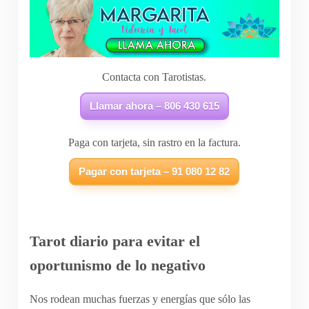
Contacta con Tarotistas.
Llamar ahora – 806 430 615
Paga con tarjeta, sin rastro en la factura.
Pagar con tarjeta – 91 080 12 82
Tarot diario para evitar el
oportunismo de lo negativo
Nos rodean muchas fuerzas y energías que sólo las