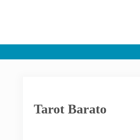
Tarot Barato