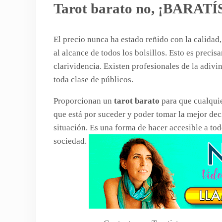
Tarot barato no, ¡BARAT
El precio nunca ha estado reñido con la calidad
al alcance de todos los bolsillos. Esto es preci
clarividencia. Existen profesionales de la adivi
toda clase de públicos.
Proporcionan un
tarot barato
para que cualquie
que está por suceder y poder tomar la mejor de
situación. Es una forma de hacer accesible a to
sociedad.