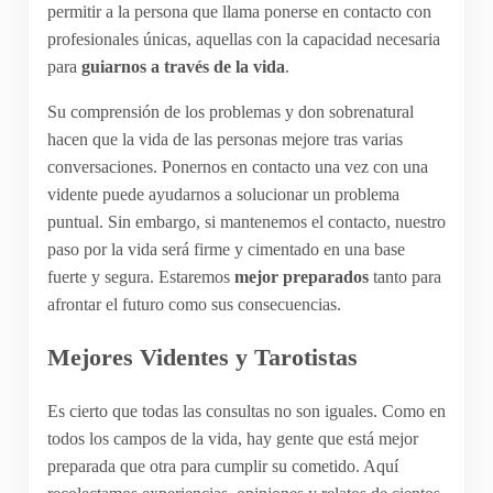
permitir a la persona que llama ponerse en contacto con
profesionales únicas, aquellas con la capacidad necesaria
para
guiarnos a través de la vida
.
Su comprensión de los problemas y don sobrenatural
hacen que la vida de las personas mejore tras varias
conversaciones. Ponernos en contacto una vez con una
vidente puede ayudarnos a solucionar un problema
puntual. Sin embargo, si mantenemos el contacto, nuestro
paso por la vida será firme y cimentado en una base
fuerte y segura. Estaremos
mejor preparados
tanto para
afrontar el futuro como sus consecuencias.
Mejores Videntes y Tarotistas
Es cierto que todas las consultas no son iguales. Como en
todos los campos de la vida, hay gente que está mejor
preparada que otra para cumplir su cometido. Aquí