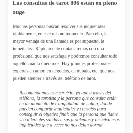
Las consultas de tarot 806 están en pleno
auge
Muchas personas buscan resolver sus inquietudes
rápidamente, en este mismo momento. Para ello, la
mayor ventaja de una llamada es por supuesto, la
inmediatez. Rápidamente contactaremos con una
profesional que nos satisfaga y podremos consultar todo
aquello cuanto queramos. Hay grandes profesionales
expertas en amor, en negocios, en trabajo, etc. que nos
pueden atender a través del teléfono de tarot.
Recomendamos este servicio, ya que a través del
teléfono, la tarotista y la persona que consulta están
en un momento de tranquilidad, de calma, donde
pueden compartir inquietudes y consejos para
conseguir el objetivo final: que la persona que llame
vea diferentes salidas a sus problemas y resuelva esas
inquietudes que a veces no nos dejan dormir.