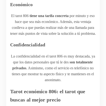
Económico
El tarot 806
tiene una tarifa concreta
por minuto y eso
hace que sea más económico. Además, esta ventaja
conlleva a que puedas realizar más de una llamada para
tener más puntos de vista sobre la solución a tú problema.
Confidencialidad
La confidencialidad en el tarot 806 es muy destacada, ya
que los datos personales que tú le des
son totalmente
privados
. Asimismo, como el servicio es telefónico no
tienes que mostrar tu aspecto físico y te mantienes en el
anonimato.
Tarot económico 806: el tarot que
buscas al mejor precio