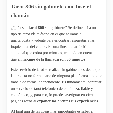
Tarot 806 sin gabinete con José el
chamán
¿Qué es el
tarot 806 sin gabinete
? Se define así a un
tipo de tarot vía teléfono en el que se llama a
una tarotista y vidente para encontrar respuestas a las
inquietudes del cliente. Es una línea de tarifación
adicional que cobra por minutos, teniendo en cuenta
que
el máximo de la llamada son 30 minutos
.
Este servicio de tarot se realiza sin gabinete, es decir, que
la tarotista no forma parte de ninguna plataforma sino que
trabaja de forma independiente. Es fundamental contratar
un servicio de tarot telefónico de confianza, fiable y
económico, y, para eso, lo puedes averiguar en ciertas
páginas webs al
exponer los clientes sus experiencias
.
Al final una de las cosas más importantes es saber a