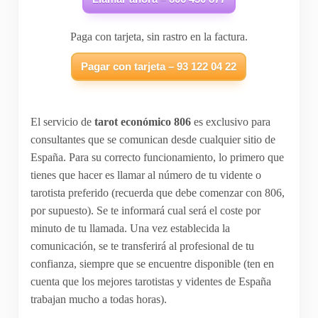
Paga con tarjeta, sin rastro en la factura.
Pagar con tarjeta – 93 122 04 22
El servicio de
tarot económico 806
es exclusivo para
consultantes que se comunican desde cualquier sitio de
España. Para su correcto funcionamiento, lo primero que
tienes que hacer es llamar al número de tu vidente o
tarotista preferido (recuerda que debe comenzar con 806,
por supuesto). Se te informará cual será el coste por
minuto de tu llamada. Una vez establecida la
comunicación, se te transferirá al profesional de tu
confianza, siempre que se encuentre disponible (ten en
cuenta que los mejores tarotistas y videntes de España
trabajan mucho a todas horas).