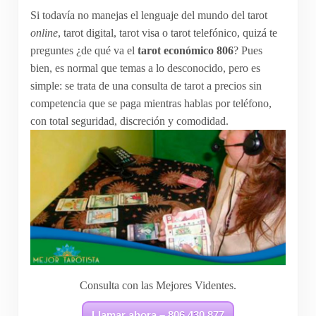
Si todavía no manejas el lenguaje del mundo del tarot
online
, tarot digital, tarot visa o tarot telefónico, quizá te
preguntes ¿de qué va el
tarot económico 806
? Pues
bien, es normal que temas a lo desconocido, pero es
simple: se trata de una consulta de tarot a precios sin
competencia que se paga mientras hablas por teléfono,
con total seguridad, discreción y comodidad.
Consulta con las Mejores Videntes.
Llamar ahora – 806 430 877