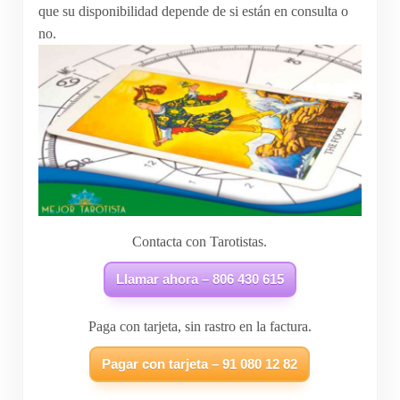
que su disponibilidad depende de si están en consulta o
no.
Contacta con Tarotistas.
Llamar ahora – 806 430 615
Paga con tarjeta, sin rastro en la factura.
Pagar con tarjeta – 91 080 12 82