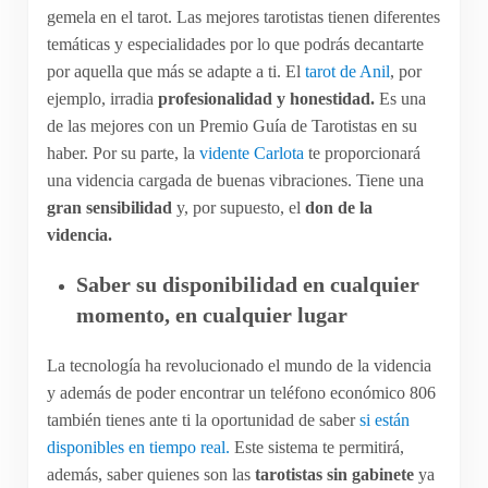
gemela en el tarot. Las mejores tarotistas tienen diferentes
temáticas y especialidades por lo que podrás decantarte
por aquella que más se adapte a ti. El
tarot de Anil
, por
ejemplo, irradia
profesionalidad y honestidad.
Es una
de las mejores con un Premio Guía de Tarotistas en su
haber. Por su parte, la
vidente Carlota
te proporcionará
una videncia cargada de buenas vibraciones. Tiene una
gran sensibilidad
y, por supuesto, el
don de la
videncia.
Saber su disponibilidad en cualquier
momento, en cualquier lugar
La tecnología ha revolucionado el mundo de la videncia
y además de poder encontrar un teléfono económico 806
también tienes ante ti la oportunidad de saber
si están
disponibles en tiempo real.
Este sistema te permitirá,
además, saber quienes son las
tarotistas sin gabinete
ya