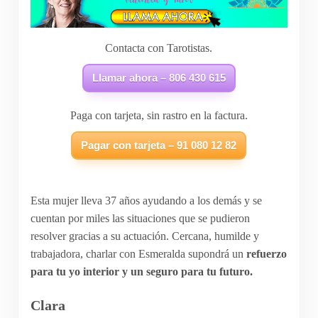
Contacta con Tarotistas.
Llamar ahora – 806 430 615
Paga con tarjeta, sin rastro en la factura.
Pagar con tarjeta – 91 080 12 82
Esta mujer lleva 37 años ayudando a los demás y se
cuentan por miles las situaciones que se pudieron
resolver gracias a su actuación. Cercana, humilde y
trabajadora, charlar con Esmeralda supondrá un
refuerzo
para tu yo interior y un seguro para tu futuro.
Clara