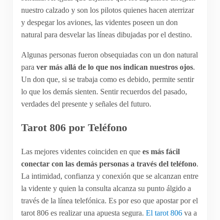
nuestro calzado y son los pilotos quienes hacen aterrizar
y despegar los aviones, las videntes poseen un don
natural para desvelar las líneas dibujadas por el destino.
Algunas personas fueron obsequiadas con un don natural
para
ver más allá de lo que nos indican nuestros ojos
.
Un don que, si se trabaja como es debido, permite sentir
lo que los demás sienten. Sentir recuerdos del pasado,
verdades del presente y señales del futuro.
Tarot 806 por Teléfono
Las mejores videntes coinciden en que
es más fácil
conectar con las demás personas a través del teléfono
.
La intimidad, confianza y conexión que se alcanzan entre
la vidente y quien la consulta alcanza su punto álgido a
través de la línea telefónica. Es por eso que apostar por el
tarot 806 es realizar una apuesta segura.
El tarot 806
va a