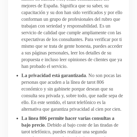
mejores de España. Significa que su saber, su
capacitación y su don han sido verificados y por ello
conforman un grupo de profesionales del rubro que
trabajan con seriedad y responsabilidad. Es un
servicio de calidad que cumple ampliamente con las
expectativas de los consultantes. Para verificar por ti
mismo que se trata de gente honesta, puedes acceder
a sus páginas personales, leer los detalles de su
propuesta e incluso leer opiniones de clientes que ya
han probado el servicio.
La privacidad está garantizada
. No son pocas las
personas que acuden a la línea de tarot 806
económico y sin gabinete porque desean que su
consulta sea privada y, sobre todo, que nadie sepa de
ello. En este sentido, el tarot telefónico es la
alternativa que garantiza privacidad al cien por cien.
La línea 806 permite hacer varias consultas a
bajo precio
. Debido al bajo coste de las tiradas de
tarot telefónico, puedes realizar una segunda