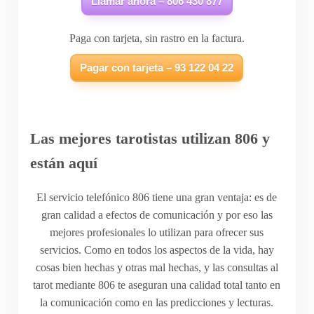
Llamar ahora – 806 430 877
Paga con tarjeta, sin rastro en la factura.
Pagar con tarjeta – 93 122 04 22
Las mejores tarotistas utilizan 806 y
están aquí
El servicio telefónico 806 tiene una gran ventaja: es de
gran calidad a efectos de comunicación y por eso las
mejores profesionales lo utilizan para ofrecer sus
servicios. Como en todos los aspectos de la vida, hay
cosas bien hechas y otras mal hechas, y las consultas al
tarot mediante 806 te aseguran una calidad total tanto en
la comunicación como en las predicciones y lecturas.