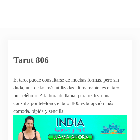
Tarot 806
El tarot puede consultarse de muchas formas, pero sin
duda, una de las más utilizadas ultimamente, es el tarot
por teléfono. A la hora de llamar para realizar una
consulta por teléfono, el tarot 806 es la opción más
cómoda, rápida y sencilla.