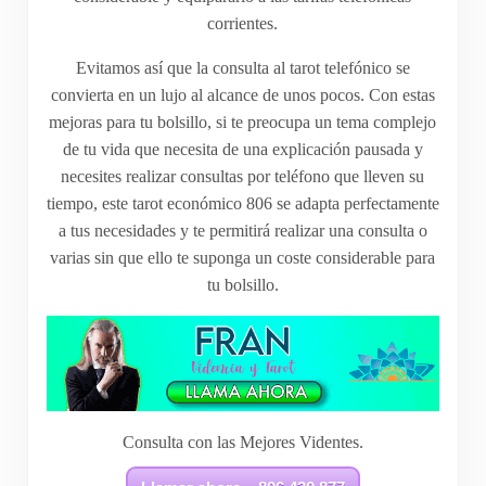
corrientes.
Evitamos así que la consulta al tarot telefónico se
convierta en un lujo al alcance de unos pocos. Con estas
mejoras para tu bolsillo, si te preocupa un tema complejo
de tu vida que necesita de una explicación pausada y
necesites realizar consultas por teléfono que lleven su
tiempo, este tarot económico 806 se adapta perfectamente
a tus necesidades y te permitirá realizar una consulta o
varias sin que ello te suponga un coste considerable para
tu bolsillo.
Consulta con las Mejores Videntes.