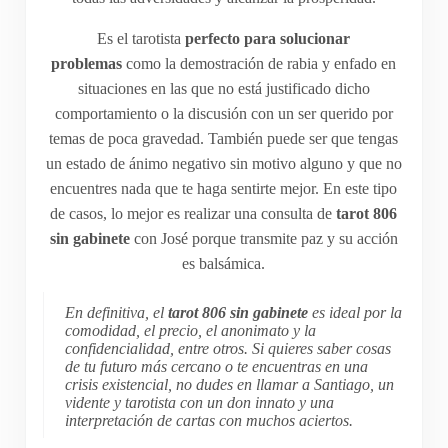
Es el tarotista
perfecto para solucionar
problemas
como la demostración de rabia y enfado en
situaciones en las que no está justificado dicho
comportamiento o la discusión con un ser querido por
temas de poca gravedad. También puede ser que tengas
un estado de ánimo negativo sin motivo alguno y que no
encuentres nada que te haga sentirte mejor. En este tipo
de casos, lo mejor es realizar una consulta de
tarot
806
sin gabinete
con José porque transmite paz y su acción
es balsámica.
En definitiva, el
tarot
806 sin gabinete
es ideal por la
comodidad, el precio, el anonimato y la
confidencialidad, entre otros. Si quieres saber cosas
de tu futuro más cercano o te encuentras en una
crisis existencial, no dudes en llamar a Santiago, un
vidente y tarotista con un don innato y una
interpretación de cartas con muchos aciertos.