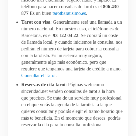
teléfono para hacer consultas de tarot es el
806 430
877
Es un buen
tarotbaratisimo.es
.
Tarot con visa
: Generalmente será una llamada a un
número nacional. En nuestro caso, el teléfono es de
Barcelona, es el
93 122 04 22
. Se cobrará un coste
de llamada local, y cuando iniciemos la consulta, nos
pedirán el número de tarjeta para cobrar la consulta
con la tarotista. Es un sistema muy seguro,
generalmente algo más económico, pero que
requiere que tengamos una tarjeta de crédito a mano.
Consultar el Tarot
.
Reservas de cita tarot
: Páginas web como
sinceridad.net venden consultas de tarot a la hora
que precises. Se trata de un servicio muy profesional,
en el que verás la agenda de la tarotista a la que
quieres consultar y podrás elegir el tramo horario que
más te beneficia. En el momento que desees, podrás
reservar la cita para tu consulta profesional.