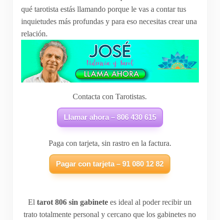
qué tarotista estás llamando porque le vas a contar tus
inquietudes más profundas y para eso necesitas crear una
relación.
Contacta con Tarotistas.
Llamar ahora – 806 430 615
Paga con tarjeta, sin rastro en la factura.
Pagar con tarjeta – 91 080 12 82
El
tarot
806 sin gabinete
es ideal al poder recibir un
trato totalmente personal y cercano que los gabinetes no