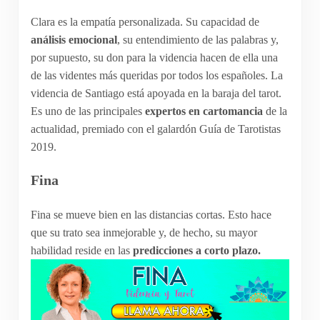
Clara es la empatía personalizada. Su capacidad de
análisis emocional
, su entendimiento de las palabras y,
por supuesto, su don para la videncia hacen de ella una
de las videntes más queridas por todos los españoles. La
videncia de Santiago está apoyada en la baraja del tarot.
Es uno de las principales
expertos en cartomancia
de la
actualidad, premiado con el galardón Guía de Tarotistas
2019.
Fina
Fina se mueve bien en las distancias cortas. Esto hace
que su trato sea inmejorable y, de hecho, su mayor
habilidad reside en las
predicciones a corto plazo.