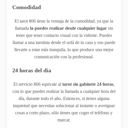
Comodidad
El tarot 806 tiene la ventaja de la comodidad, ya que la
llamada
la puedes realizar desde cualquier lugar
sin
tener que tener contacto visual con la vidente. Puedes
llamar a una tarotista desde el sofá de tu casa y eso puede
llevarte a estar más tranquila, lo que produce una mejor
comunicación con la profesional.
24 horas del día
El servicio 806 equivale al
tarot
sin gabinete 24 horas
,
con lo que puedes realizar la llamada a cualquier hora del
día, durante todo el año. Entonces, si tienes alguna
inquietud que necesitas solucionar al instante o averiguar
cosas a corto plazo, sólo tienes que coger el teléfono y
marcar.