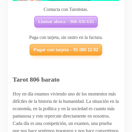
Contacta con Tarotistas.
Llamar ahora – 806 430 615
Paga con tarjeta, sin rastro en la factura.
Pagar con tarjeta – 91 080 12 82
Tarot 806 barato
Hoy en día estamos viviendo uno de los momentos más
difíciles de la historia de la humanidad. La situación en la
economía, en la política y en la sociedad es cuanto más
pantanosa y esto repercute directamente en nosotros.
Cada día es una competición, un examen, una prueba
que nos hace sentirnos inseguros y nos hace convertirnos