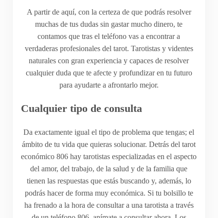
A partir de aquí, con la certeza de que podrás resolver
muchas de tus dudas sin gastar mucho dinero, te
contamos que tras el teléfono vas a encontrar a
verdaderas profesionales del tarot. Tarotistas y videntes
naturales con gran experiencia y capaces de resolver
cualquier duda que te afecte y profundizar en tu futuro
para ayudarte a afrontarlo mejor.
Cualquier tipo de consulta
Da exactamente igual el tipo de problema que tengas; el
ámbito de tu vida que quieras solucionar. Detrás del tarot
económico 806 hay tarotistas especializadas en el aspecto
del amor, del trabajo, de la salud y de la familia que
tienen las respuestas que estás buscando y, además, lo
podrás hacer de forma muy económica. Si tu bolsillo te
ha frenado a la hora de consultar a una tarotista a través
de un teléfono 806, anímate a consultar ahora. Los