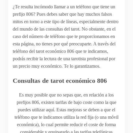
¿Te resulta incómodo llamar a un teléfono que tiene un
prefijo 806? Pues debes saber que hay muchos falsos
mitos en torno a este tipo de líneas, especialmente dentro
del mundo de las consultas del tarot. No obstante, en el
caso del número de teléfono que te proporcionamos en
esta página, no tienes por qué preocuparte. A través del
teléfono del tarot económico 806 que te indicamos,
podrás recibir la lectura de una tarotista profesional por
un precio muy económico. Te lo garantizamos.
Consultas de tarot económico 806
Es muy posible que no sepas que, en relación a los
prefijos 806, existen tarifas de bajo coste como la que
puedes utilizar aquí. Estas mejoras se deben a que el
teléfono que te indicamos utiliza la red fija (o una móvil
económica), lo cual permite reducir el coste de forma
considerable y equipararlo a las tarifas telefónicas