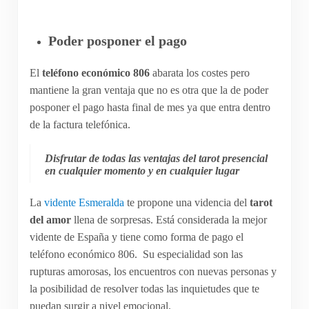
Poder posponer el pago
El
teléfono económico 806
abarata los costes pero
mantiene la gran ventaja que no es otra que la de poder
posponer el pago hasta final de mes ya que entra dentro
de la factura telefónica.
Disfrutar de todas las ventajas del tarot presencial
en cualquier momento y en cualquier lugar
La
vidente Esmeralda
te propone una videncia del
tarot
del amor
llena de sorpresas. Está considerada la mejor
vidente de España y tiene como forma de pago el
teléfono económico 806. Su especialidad son las
rupturas amorosas, los encuentros con nuevas personas y
la posibilidad de resolver todas las inquietudes que te
puedan surgir a nivel emocional.