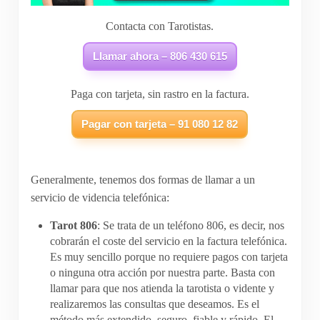
Contacta con Tarotistas.
Llamar ahora – 806 430 615
Paga con tarjeta, sin rastro en la factura.
Pagar con tarjeta – 91 080 12 82
Generalmente, tenemos dos formas de llamar a un
servicio de videncia telefónica:
Tarot 806
: Se trata de un teléfono 806, es decir, nos
cobrarán el coste del servicio en la factura telefónica.
Es muy sencillo porque no requiere pagos con tarjeta
o ninguna otra acción por nuestra parte. Basta con
llamar para que nos atienda la tarotista o vidente y
realizaremos las consultas que deseamos. Es el
método más extendido, seguro, fiable y rápido. El