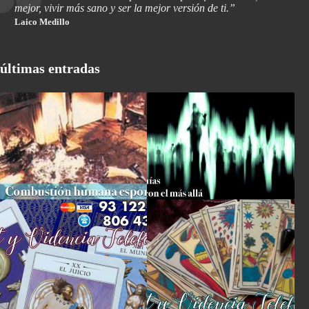
mejor, vivir más sano y ser la mejor versión de ti.”
Laico Medillo
últimas entradas