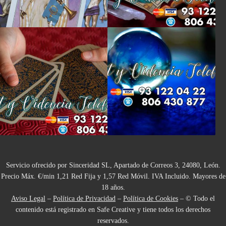
Servicio ofrecido por Sinceridad SL, Apartado de Correos 3, 24080, León.
Precio Máx. €/min 1,21 Red Fija y 1,57 Red Móvil. IVA Incluido. Mayores de
18 años.
Aviso Legal
–
Política de Privacidad
–
Política de Cookies
– © Todo el
contenido está registrado en Safe Creative y tiene todos los derechos
reservados.