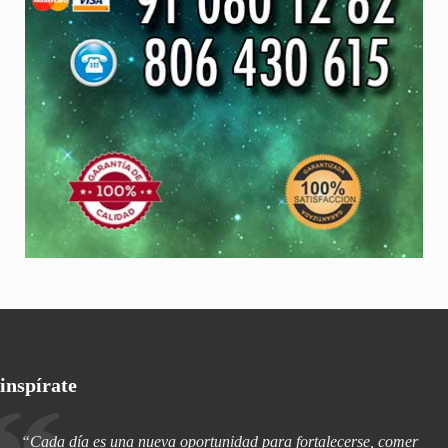
inspírate
“Cada día es una nueva oportunidad para fortalecerse, comer