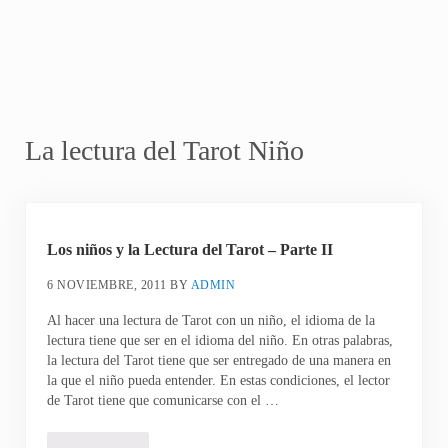
La lectura del Tarot Niño
Los niños y la Lectura del Tarot – Parte II
6 NOVIEMBRE, 2011
BY
ADMIN
Al hacer una lectura de Tarot con un niño, el idioma de la
lectura tiene que ser en el idioma del niño. En otras palabras,
la lectura del Tarot tiene que ser entregado de una manera en
la que el niño pueda entender. En estas condiciones, el lector
de Tarot tiene que comunicarse con el …