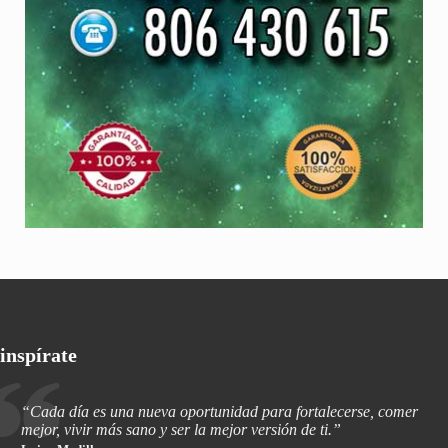
inspírate
“Cada día es una nueva oportunidad para fortalecerse, comer
mejor, vivir más sano y ser la mejor versión de ti.”