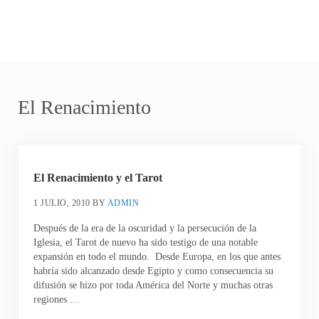
El Renacimiento
El Renacimiento y el Tarot
1 JULIO, 2010
BY
ADMIN
Después de la era de la oscuridad y la persecución de la
Iglesia, el Tarot de nuevo ha sido testigo de una notable
expansión en todo el mundo. Desde Europa, en los que antes
habría sido alcanzado desde Egipto y como consecuencia su
difusión se hizo por toda América del Norte y muchas otras
regiones …