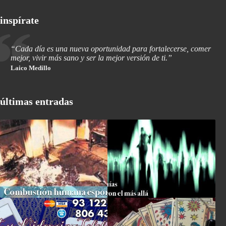
inspírate
“Cada día es una nueva oportunidad para fortalecerse, comer
mejor, vivir más sano y ser la mejor versión de ti.”
Laico Medillo
últimas entradas