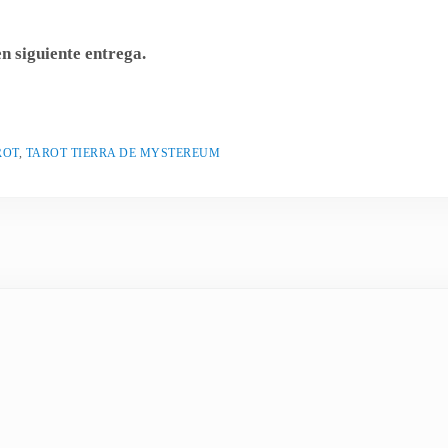
n siguiente entrega.
ROT
,
TAROT TIERRA DE MYSTEREUM