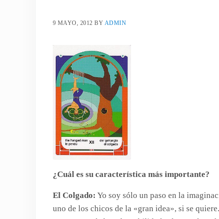
9 MAYO, 2012
BY
ADMIN
¿Cuál es su característica más importante?
El Colgado:
Yo soy sólo un paso en la imaginaci
uno de los chicos de la «gran idea», si se quiere