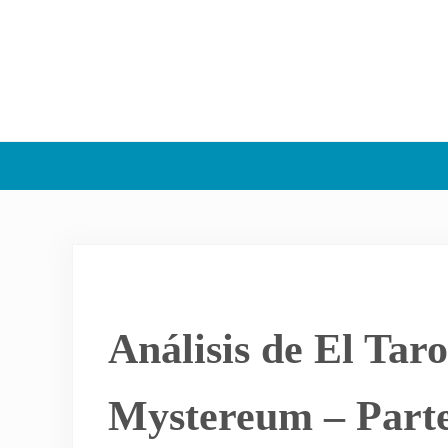
Análisis de El Taro
Mystereum – Parte