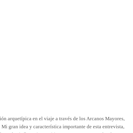
ón arquetípica en el viaje a través de los Arcanos Mayores,
. Mi gran idea y característica importante de esta entrevista,