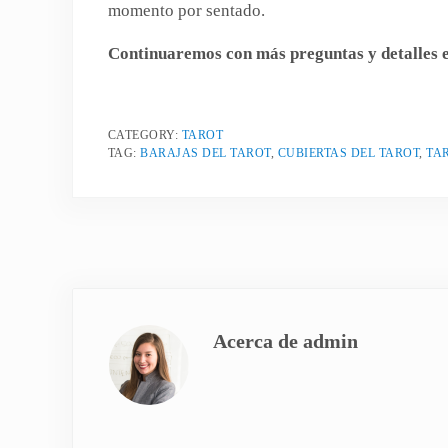
momento por sentado.
Continuaremos con más preguntas y detalles e
CATEGORY:
TAROT
TAG:
BARAJAS DEL TAROT
,
CUBIERTAS DEL TAROT
,
TA
Acerca de
admin