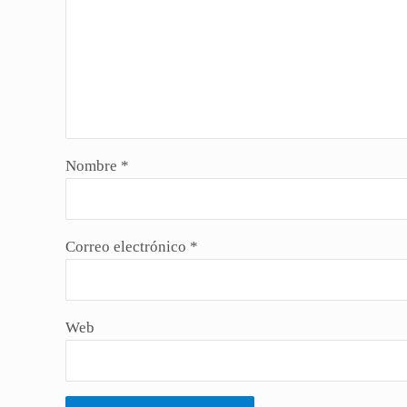
Nombre
*
Correo electrónico
*
Web